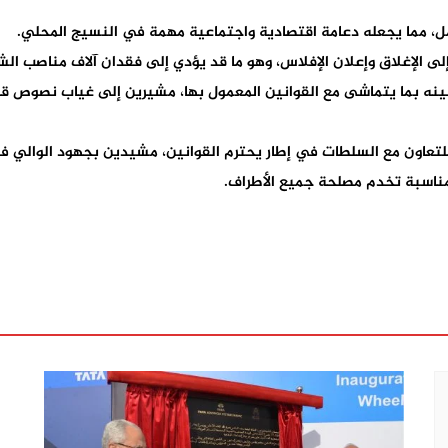
لى الإغلاق وإعلان الإفلاس، وهو ما قد يؤدي إلى فقدان آلاف مناصب ال
قنينه بما يتماشى مع القوانين المعمول بها، مشيرين إلى غياب نصوص 
تعاون مع السلطات في إطار يحترم القوانين، مشيدين بجهود الوالي في 
مناسبة تخدم مصلحة جميع الأطراف.