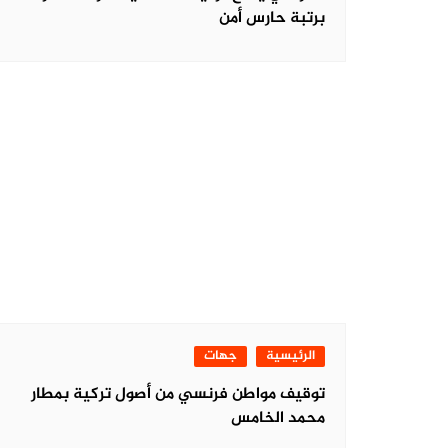
برتبة حارس أمن
الرئيسية
جهات
توقيف مواطن فرنسي من أصول تركية بمطار
محمد الخامس