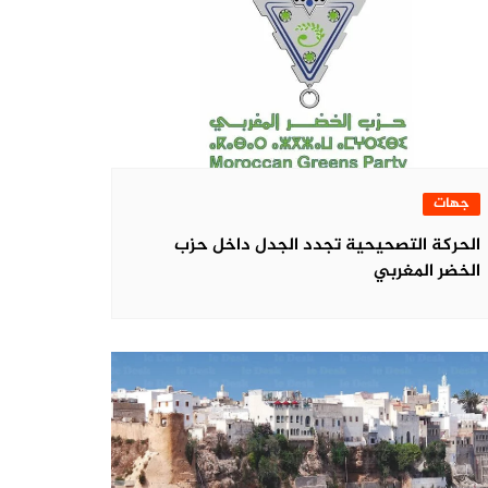
جهات
الحركة التصحيحية تجدد الجدل داخل حزب
الخضر المغربي