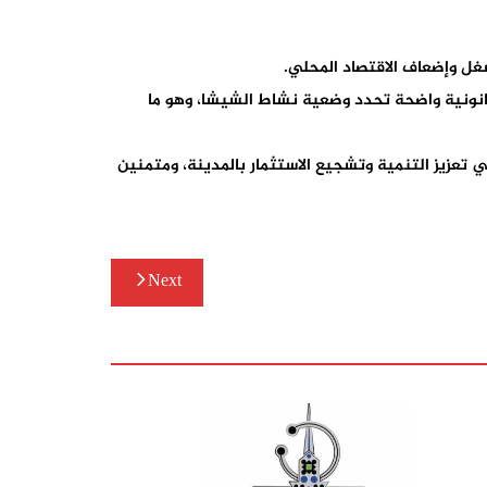
شغل وإضعاف الاقتصاد المحلي.
قانونية واضحة تحدد وضعية نشاط الشيشا، وهو ما
تعزيز التنمية وتشجيع الاستثمار بالمدينة، ومتمنين
Next