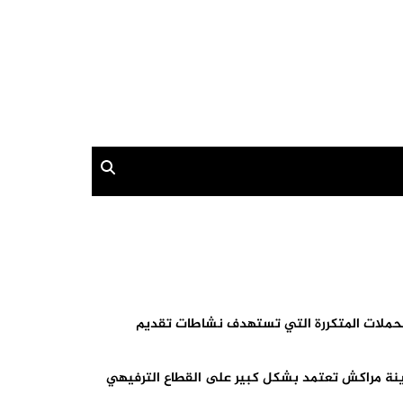
لحملات المتكررة التي تستهدف نشاطات تقديم
ينة مراكش تعتمد بشكل كبير على القطاع الترفيهي