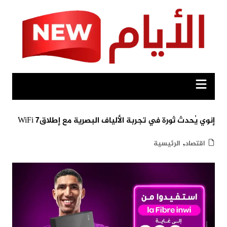
Ski
t
conten
إنوي يُحدث ثورة في تجربة الألياف البصرية مع إطلاق7 WiFi
,
اقتصاد
الرئيسية