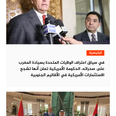
الرئيسية
في سياق اعتراف الولايات المتحدة بسيادة المغرب
على صحرائه، الحكومة الأمريكية تعلن أنها تشجع
الاستثمارات الأمريكية في الأقاليم الجنوبية