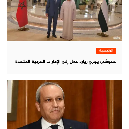
الرئيسية
حموشي يجري زيارة عمل إلى الإمارات العربية المتحدة