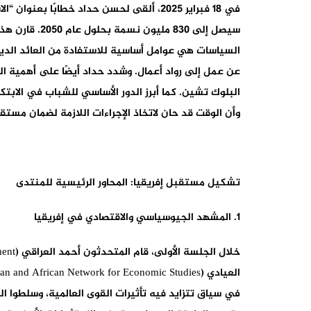
في 18 فبراير 2025، ألقى لحسن حداد خطابً
سيصل إلى 830
البلوك تشين. كما أبرز الدور الأساسي للشباب في الابتك
وأن الوقت قد حان لاتخاذ الإجراءات اللازمة لضمان مستق
تشكيل مستقبل إفريقيا: المحاور الرئيسية للمنتدى
1. المشهد الجيوسياسي والاقتصادي في إفريقيا
في سياق تتزايد فيه تأثيرات القوى العالمية، وسلطوا ال