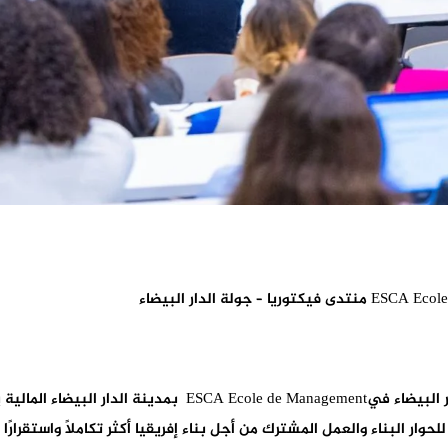
لحوار البناء والعمل المشترك من أجل بناء إفريقيا أكثر تكاملاً واستقرارًا