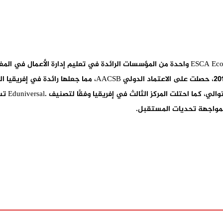
لمواجهة تحديات المستقبل.