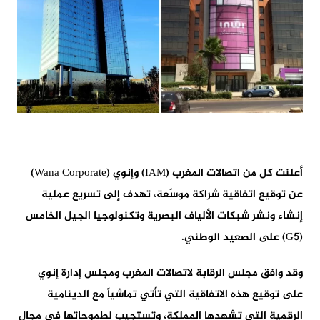
أعلنت كل من اتصالات المغرب (IAM) وإنوي (Wana Corporate)
عن توقيع اتفاقية شراكة موسّعة، تهدف إلى تسريع عملية
إنشاء ونشر شبكات الألياف البصرية وتكنولوجيا الجيل الخامس
(G5) على الصعيد الوطني.
وقد وافق مجلس الرقابة لاتصالات المغرب ومجلس إدارة إنوي
على توقيع هذه الاتفاقية التي تأتي تماشياً مع الدينامية
الرقمية التي تشهدها المملكة، وتستجيب لطموحاتها في مجال