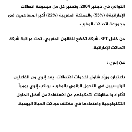
التوالي في دجنبر 2004. وتعتبر كل من مجموعة اتصالات
الإماراتية* (%53) والمملكة المغربية (%22) أكبر المساهمين في
مجموعة اتصالات المغرب.
من خلال SPT، شركة تخضع للقانون المغربي، تحت مراقبة شركة
اتصالات الإماراتية.
عن إنوي :
باعتباره مزوّد شامل لخدمات الاتصالات، يُعد إنوي من الفاعلين
الرئيسيين في التحول الرقمي بالمغرب. يواكب إنوي يومياً
الأفراد والمقاولات لتمكينهم من الاستفادة من أفضل الحلول
التكنولوجية واعتمادها في مختلف مجالات الحياة اليومية.