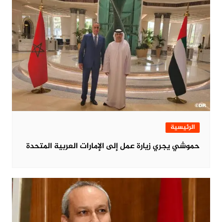
الرئيسية
حموشي يجري زيارة عمل إلى الإمارات العربية المتحدة