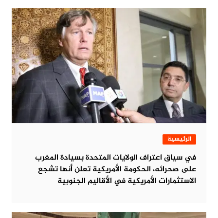
الرئيسية
في سياق اعتراف الولايات المتحدة بسيادة المغرب
على صحرائه، الحكومة الأمريكية تعلن أنها تشجع
الاستثمارات الأمريكية في الأقاليم الجنوبية