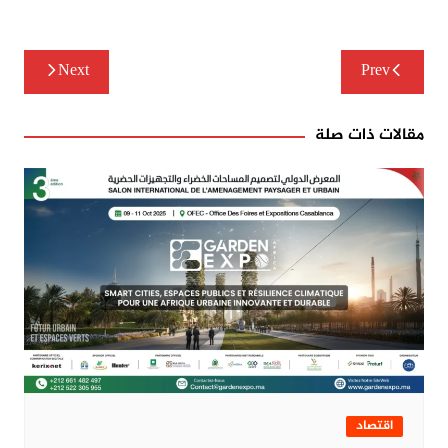
تصفّح
Next
Prev
المقالات
مقالات ذات صلة
اقتصاد