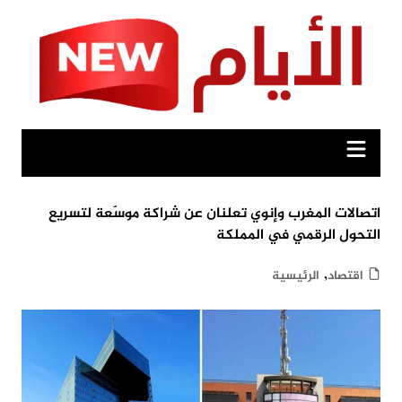
Ski
t
conten
اتصالات المغرب وإنوي تعلنان عن شراكة موسّعة لتسريع
التحول الرقمي في المملكة
,
اقتصاد
الرئيسية