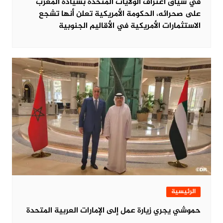
في سياق اعتراف الولايات المتحدة بسيادة المغرب
على صحرائه، الحكومة الأمريكية تعلن أنها تشجع
الاستثمارات الأمريكية في الأقاليم الجنوبية
الرئيسية
حموشي يجري زيارة عمل إلى الإمارات العربية المتحدة