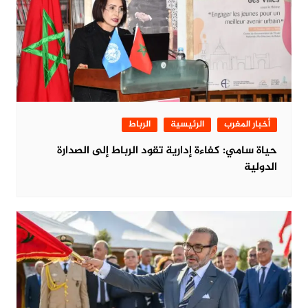
أخبار المغرب
الرئيسية
الرباط
حياة سامي: كفاءة إدارية تقود الرباط إلى الصدارة
الدولية