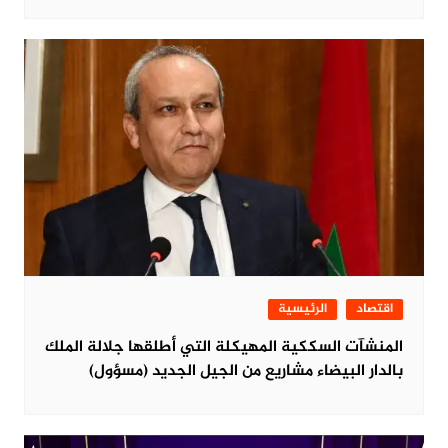
اقتصاد
الرئيسية
المنشآت السككية المهيكلة التي أطلقها جلالة الملك
بالدار البيضاء مشاريع من الجيل الجديد (مسؤول)