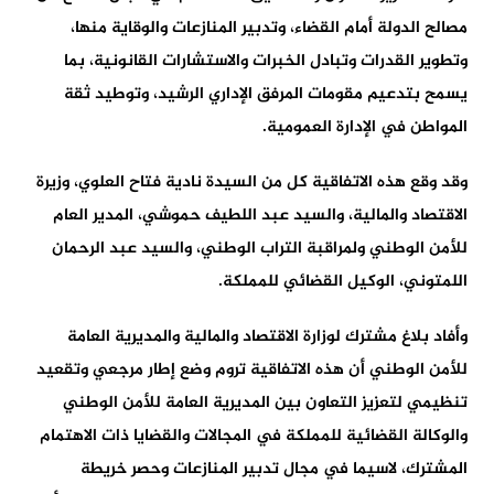
مصالح الدولة أمام القضاء، وتدبير المنازعات والوقاية منها،
وتطوير القدرات وتبادل الخبرات والاستشارات القانونية، بما
يسمح بتدعيم مقومات المرفق الإداري الرشيد، وتوطيد ثقة
المواطن في الإدارة العمومية.
وقد وقع هذه الاتفاقية كل من السيدة نادية فتاح العلوي، وزيرة
الاقتصاد والمالية، والسيد عبد اللطيف حموشي، المدير العام
للأمن الوطني ولمراقبة التراب الوطني، والسيد عبد الرحمان
اللمتوني، الوكيل القضائي للمملكة.
وأفاد بلاغ مشترك لوزارة الاقتصاد والمالية والمديرية العامة
للأمن الوطني أن هذه الاتفاقية تروم وضع إطار مرجعي وتقعيد
تنظيمي لتعزيز التعاون بين المديرية العامة للأمن الوطني
والوكالة القضائية للمملكة في المجالات والقضايا ذات الاهتمام
المشترك، لاسيما في مجال تدبير المنازعات وحصر خريطة