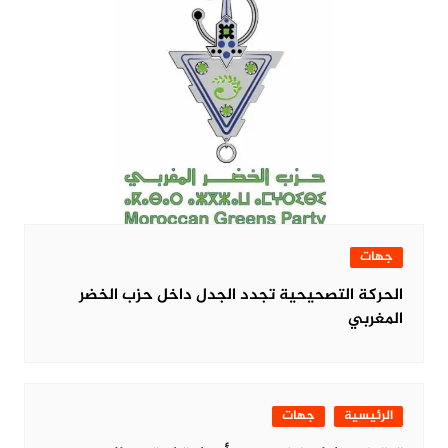
جهات
الحركة التصحيحية تجدد الجدل داخل حزب الخضر
المغربي
الرئيسية
جهات