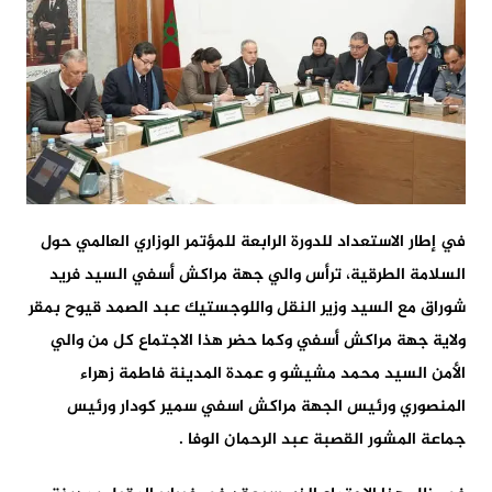
في إطار الاستعداد للدورة الرابعة للمؤتمر الوزاري العالمي حول
السلامة الطرقية، ترأس والي جهة مراكش أسفي السيد فريد
شوراق مع السيد وزير النقل واللوجستيك عبد الصمد قيوح بمقر
ولاية جهة مراكش أسفي وكما حضر هذا الاجتماع كل من والي
الأمن السيد محمد مشيشو و عمدة المدينة فاطمة زهراء
المنصوري ورئيس الجهة مراكش اسفي سمير كودار ورئيس
جماعة المشور القصبة عبد الرحمان الوفا .