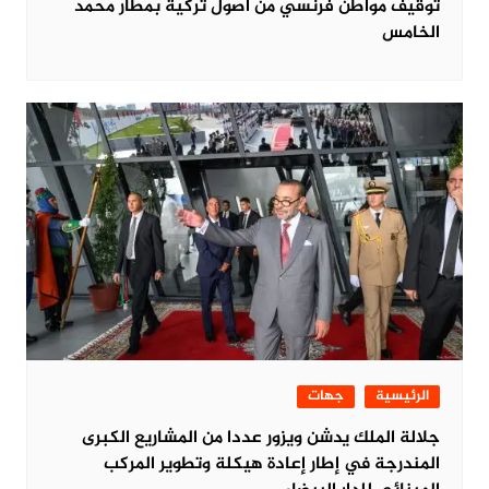
توقيف مواطن فرنسي من أصول تركية بمطار محمد
الخامس
الرئيسية
جهات
جلالة الملك يدشن ويزور عددا من المشاريع الكبرى
المندرجة في إطار إعادة هيكلة وتطوير المركب