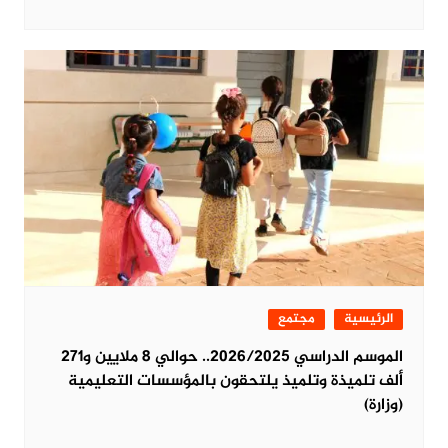
الرئيسية
مجتمع
الموسم الدراسي 2026/2025.. حوالي 8 ملايين و271
ألف تلميذة وتلميذ يلتحقون بالمؤسسات التعليمية
(وزارة)