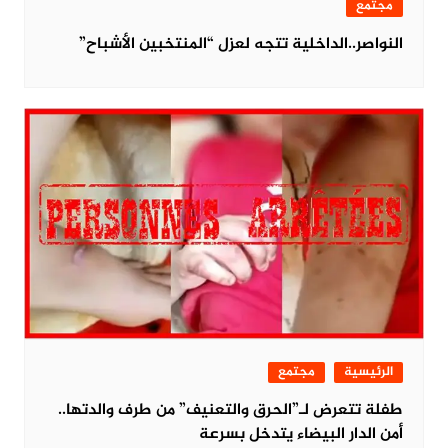
مجتمع
النواصر..الداخلية تتجه لعزل “المنتخبين الأشباح”
الرئيسية
مجتمع
طفلة تتعرض لـ”الحرق والتعنيف” من طرف والدتها..
أمن الدار البيضاء يتدخل بسرعة