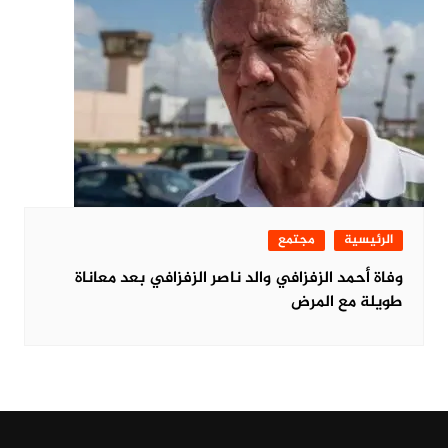
الرئيسية
مجتمع
وفاة أحمد الزفزافي والد ناصر الزفزافي بعد معاناة
طويلة مع المرض