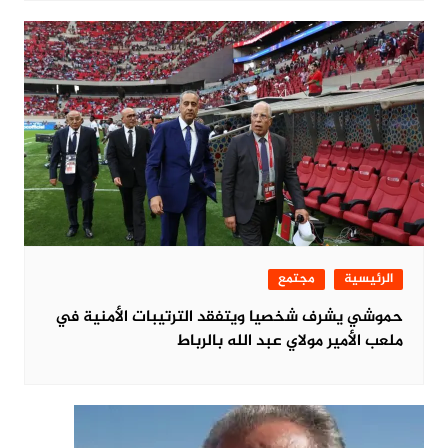
الرئيسية
مجتمع
حموشي يشرف شخصيا ويتفقد الترتيبات الأمنية في
ملعب الأمير مولاي عبد الله بالرباط