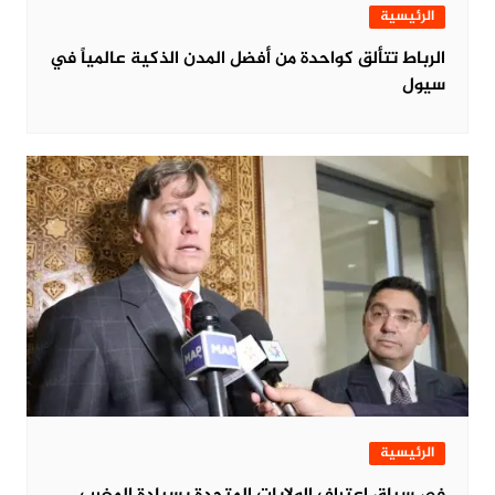
الرئيسية
الرباط تتألق كواحدة من أفضل المدن الذكية عالمياً في
سيول
الرئيسية