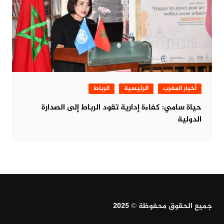
أخبار المغرب
الرئيسية
الرباط
حياة سامي: كفاءة إدارية تقود الرباط إلى الصدارة
الدولية
جميع الحقوق محفوظة © 2025