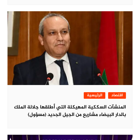
اقتصاد
الرئيسية
المنشآت السككية المهيكلة التي أطلقها جلالة الملك
بالدار البيضاء مشاريع من الجيل الجديد (مسؤول)