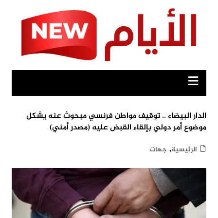
Ski
t
conten
الدار البيضاء .. توقيف مواطن فرنسي مبحوث عنه يشكل
موضوع أمر دولي بإلقاء القبض عليه (مصدر أمني)
,
الرئيسية
جهات