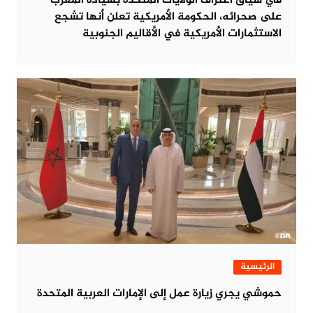
في سياق اعتراف الولايات المتحدة بسيادة المغرب
على صحرائه، الحكومة الأمريكية تعلن أنها تشجع
الاستثمارات الأمريكية في الأقاليم الجنوبية
الرئيسية
حموشي يجري زيارة عمل إلى الإمارات العربية المتحدة