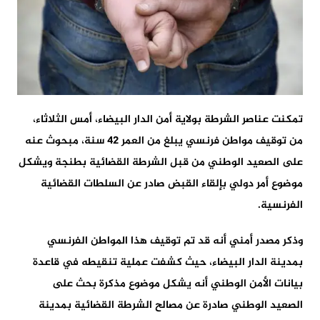
تمكنت عناصر الشرطة بولاية أمن الدار البيضاء، أمس الثلاثاء،
من توقيف مواطن فرنسي يبلغ من العمر 42 سنة، مبحوث عنه
على الصعيد الوطني من قبل الشرطة القضائية بطنجة ويشكل
موضوع أمر دولي بإلقاء القبض صادر عن السلطات القضائية
الفرنسية.
وذكر مصدر أمني أنه قد تم توقيف هذا المواطن الفرنسي
بمدينة الدار البيضاء، حيث كشفت عملية تنقيطه في قاعدة
بيانات الأمن الوطني أنه يشكل موضوع مذكرة بحث على
الصعيد الوطني صادرة عن مصالح الشرطة القضائية بمدينة