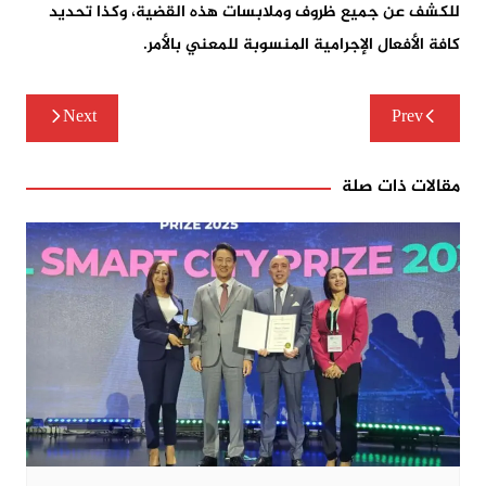
للكشف عن جميع ظروف وملابسات هذه القضية، وكذا تحديد
كافة الأفعال الإجرامية المنسوبة للمعني بالأمر.
تصفّح
Next
Prev
المقالات
مقالات ذات صلة