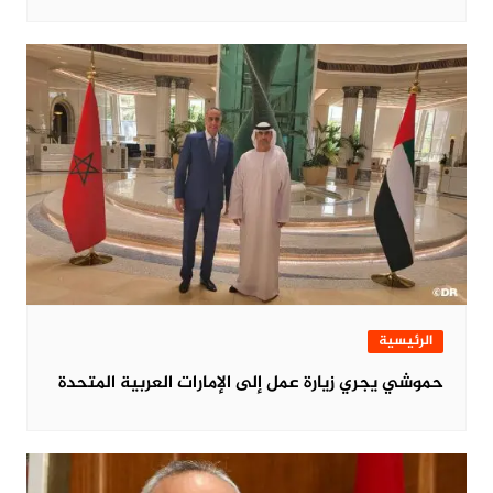
الرئيسية
حموشي يجري زيارة عمل إلى الإمارات العربية المتحدة