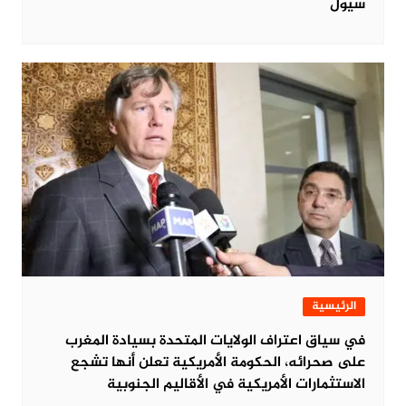
سيول
الرئيسية
في سياق اعتراف الولايات المتحدة بسيادة المغرب
على صحرائه، الحكومة الأمريكية تعلن أنها تشجع
الاستثمارات الأمريكية في الأقاليم الجنوبية