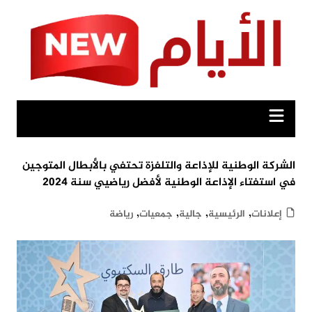
Ski
t
conten
الشركة الوطنية للإذاعة والتلفزة تحتفي بالأبطال المتوجين
في استفتاء الإذاعة الوطنية لأفضل رياضيي سنة 2024
,
,
,
,
إعلانات
الرئيسية
جالية
جمعيات
رياضة