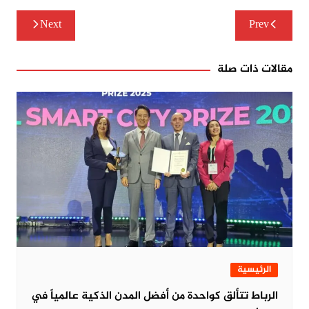
تصفّح
Next
Prev
المقالات
مقالات ذات صلة
الرئيسية
الرباط تتألق كواحدة من أفضل المدن الذكية عالمياً في