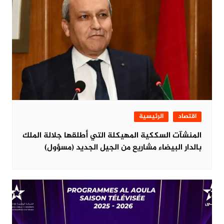
اقتصاد
الرئيسية
المنشآت السككية المهيكلة التي أطلقها جلالة الملك
بالدار البيضاء مشاريع من الجيل الجديد (مسؤول)