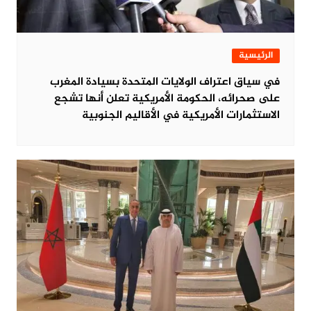
الرئيسية
في سياق اعتراف الولايات المتحدة بسيادة المغرب
على صحرائه، الحكومة الأمريكية تعلن أنها تشجع
الاستثمارات الأمريكية في الأقاليم الجنوبية