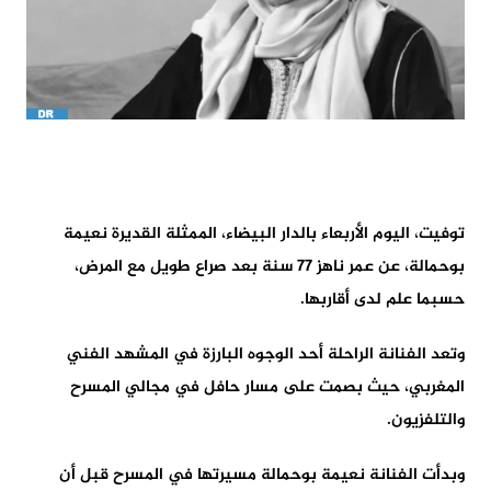
توفيت، اليوم الأربعاء بالدار البيضاء، الممثلة القديرة نعيمة
بوحمالة، عن عمر ناهز 77 سنة بعد صراع طويل مع المرض،
حسبما علم لدى أقاربها.
وتعد الفنانة الراحلة أحد الوجوه البارزة في المشهد الفني
المغربي، حيث بصمت على مسار حافل في مجالي المسرح
والتلفزيون.
وبدأت الفنانة نعيمة بوحمالة مسيرتها في المسرح قبل أن