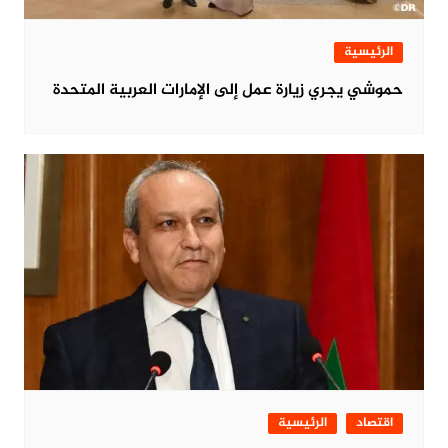
الرئيسية
حموشي يجري زيارة عمل إلى الإمارات العربية المتحدة
اقتصاد
الرئيسية