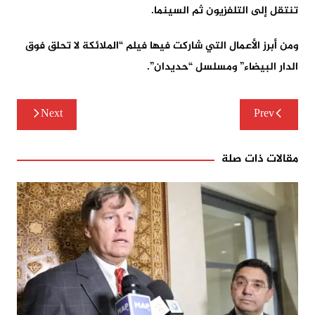
تنتقل إلى التلفزيون ثم السينما.
ومن أبرز الأعمال التي شاركت فيها فيلم “الملائكة لا تحلق فوق
الدار البيضاء” ومسلسل “حديدان”.
تصفّح
Next
Prev
المقالات
مقالات ذات صلة