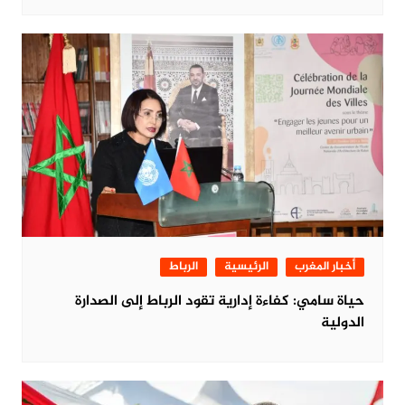
أخبار المغرب
الرئيسية
الرباط
حياة سامي: كفاءة إدارية تقود الرباط إلى الصدارة
الدولية