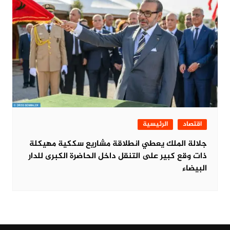
اقتصاد
الرئيسية
جلالة الملك يعطي انطلاقة مشاريع سككية مهيكلة
ذات وقع كبير على التنقل داخل الحاضرة الكبرى للدار
البيضاء