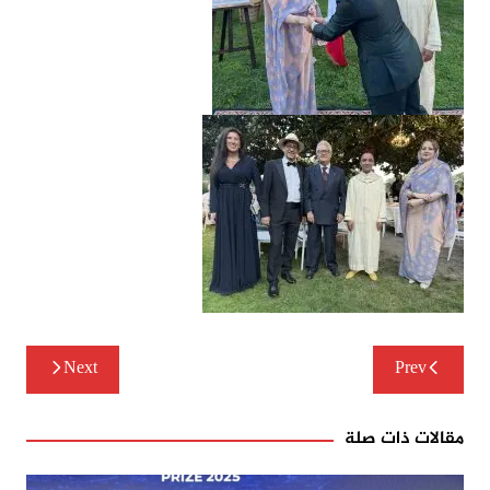
تصفّح
Next
Prev
المقالات
مقالات ذات صلة