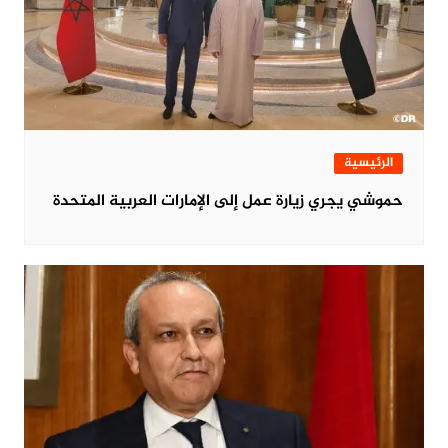
الرئيسية
حموشي يجري زيارة عمل إلى الإمارات العربية المتحدة