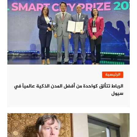
الرئيسية
الرباط تتألق كواحدة من أفضل المدن الذكية عالمياً في
سيول