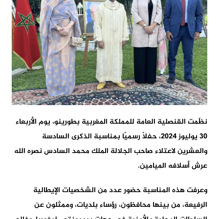
نظّمت القنصلية العامة للمملكة المغربية بطورينو، يوم الأربعاء
30 يوليوز 2024، حفلاً رسميًا بمناسبة الذكرى السادسة
والعشرين لاعتلاء صاحب الجلالة الملك محمد السادس نصره الله
عرش أسلافه الميامين.
وعرفت هذه المناسبة حضور عدد من الشخصيات الإيطالية
الرفيعة، من بينها محافظون، رؤساء بلديات، وممثلون عن