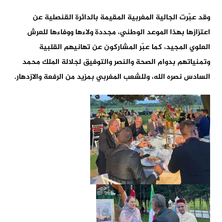
وقد عبّرت الجالية المغربية المقيمة بالدائرة القنصلية عن
اعتزازها بهذا الموعد الوطني، مجددة ولاءها ووفاءها للعرش
العلوي المجيد، كما عبّر المشاركون عن تهانيهم القلبية
وتمنياتهم بدوام الصحة والنصر والتوفيق لجلالة الملك محمد
السادس نصره الله، وللشعب المغربي بمزيد من الرفعة والازدهار.