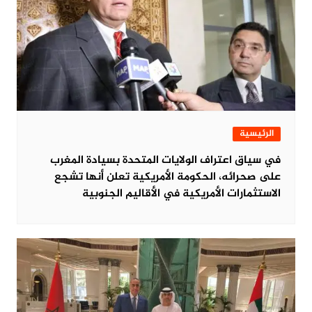
الرئيسية
في سياق اعتراف الولايات المتحدة بسيادة المغرب
على صحرائه، الحكومة الأمريكية تعلن أنها تشجع
الاستثمارات الأمريكية في الأقاليم الجنوبية