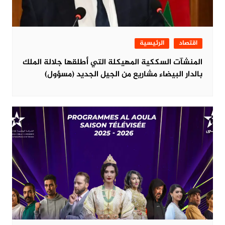
اقتصاد
الرئيسية
المنشآت السككية المهيكلة التي أطلقها جلالة الملك
بالدار البيضاء مشاريع من الجيل الجديد (مسؤول)