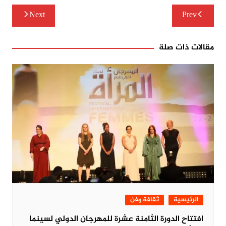
تصفّح
Next
Prev
المقالات
مقالات ذات صلة
الرئيسية
ثقافة وفن
افتتاح الدورة الثامنة عشرة للمهرجان الدولي لسينما