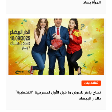
المرأة بسلا
ثقافة وفن
نجاح باهر للعرض ما قبل الأول لمسرحية “التقطيرة”
بالدار البيضاء