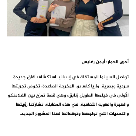
أجرى الحوار: أيمن رغايس
تواصل السينما المستقلة في إسبانيا استكشاف آفاق جديدة
سردية وبصرية. ماريا كاسادو، المخرجة الصاعدة، تخوض تجربتها
الأولى في فيلمها الطويل زنابق، وهي قصة تمزج بين الفلامنكو
والهجرة والهوية الثقافية. في هذه المقابلة، تشاركنا رؤيتها
والتحديات التي تواجهها وتوقعاتها لهذا المشروع الجديد.