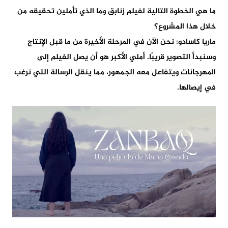
ما هي الخطوة التالية لفيلم زنابق وما الذي تأملين تحقيقه من
خلال هذا المشروع؟
ماريا كاسادو: نحن الآن في المرحلة الأخيرة من ما قبل الإنتاج
وسنبدأ التصوير قريبًا. أملي الأكبر هو أن يصل الفيلم إلى
المهرجانات ويتفاعل معه الجمهور، مما ينقل الرسالة التي نرغب
في إيصالها.