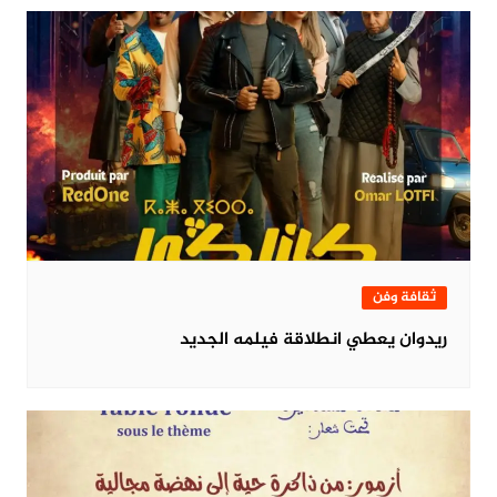
ثقافة وفن
ريدوان يعطي انطلاقة فيلمه الجديد