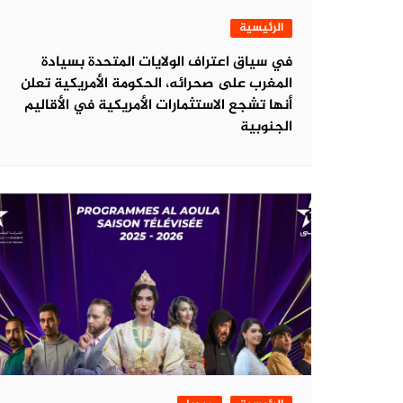
الرئيسية
في سياق اعتراف الولايات المتحدة بسيادة
المغرب على صحرائه، الحكومة الأمريكية تعلن
أنها تشجع الاستثمارات الأمريكية في الأقاليم
الجنوبية