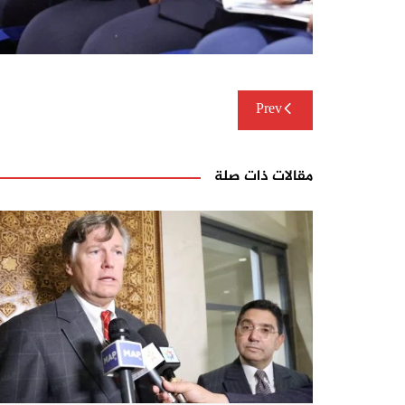
تصفّح
Prev
المقالات
مقالات ذات صلة