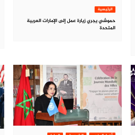
الرئيسية
حموشي يجري زيارة عمل إلى الإمارات العربية
المتحدة