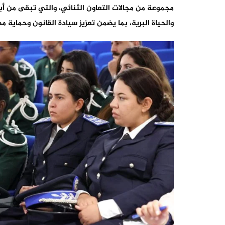
مجموعة من مجالات التعاون الثنائي، والتي تبقى من أب
والحياة البرية، بما يضمن تعزيز سيادة القانون وحماية 