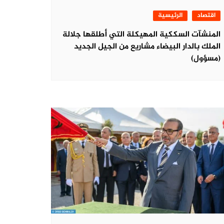
اقتصاد
الرئيسية
المنشآت السككية المهيكلة التي أطلقها جلالة
الملك بالدار البيضاء مشاريع من الجيل الجديد
(مسؤول)