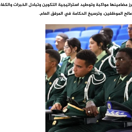
رز مضامينها مواكبة وتوطيد استراتيجية التكوين وتبادل الخبرات والكف
مصالح الموظفين، وترسيخ الحكامة في المرفق العام.