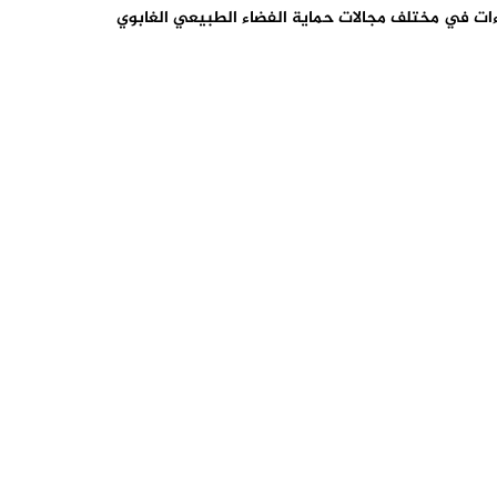
اءات في مختلف مجالات حماية الفضاء الطبيعي الغابوي