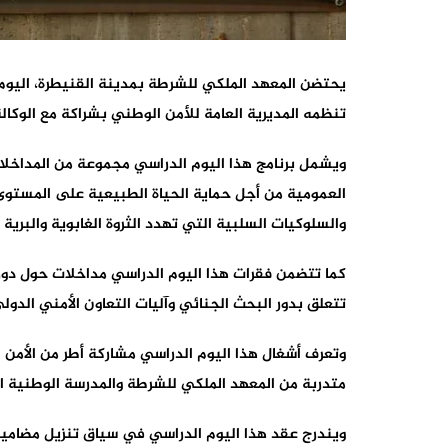
تنظمه المديرية العامة للأمن الوطني بشراكة مع الوكالة 
ويشمل برنامج هذا اليوم الدراسي مجموعة من المداخلات
العمومية من أجل حماية الحياة الطبيعية على المستوى 
والسلوكيات السلبية التي تهدد الثروة الغابوية والبرية 
كما تتضمن فقرات هذا اليوم الدراسي مداخلات حول دور 
تتعلق بدور البحث الجنائي وآليات التعاون الأمني الدو
وتعرف أشغال هذا اليوم الدراسي مشاركة أطر من الأمن ا
متدربة من المعهد الملكي للشرطة والمدرسة الوطنية ا
ويندرج عقد هذا اليوم الدراسي في سياق تنزيل مضامين ب