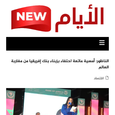
Ski
t
conten
الناظور: أمسية ماتعة احتفاء بزبناء بنك إفريقيا من مغاربة
العالم
اقتصاد