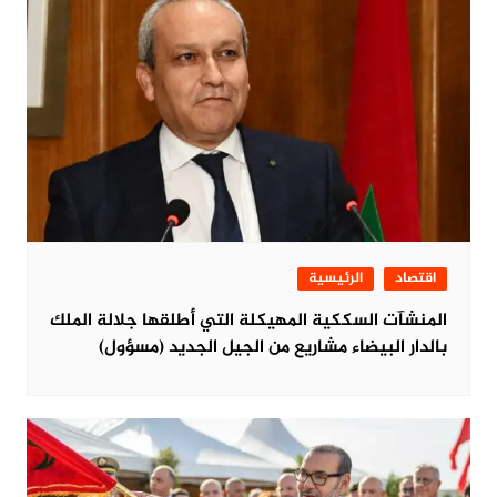
اقتصاد
الرئيسية
المنشآت السككية المهيكلة التي أطلقها جلالة الملك
بالدار البيضاء مشاريع من الجيل الجديد (مسؤول)