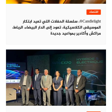
اقتصاد
Candlelight®، سلسلة الحفلات التي تعيد ابتكار
الموسيقى الكلاسيكية، تعود إلى الدار البيضاء، الرباط،
مراكش وأكادير بمواعيد جديدة