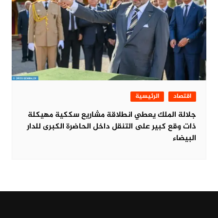
اقتصاد
الرئيسية
جلالة الملك يعطي انطلاقة مشاريع سككية مهيكلة
ذات وقع كبير على التنقل داخل الحاضرة الكبرى للدار
البيضاء