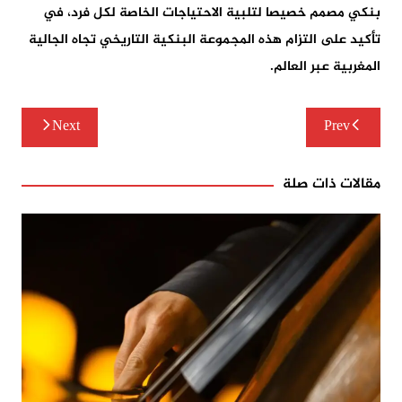
بنكي مصمم خصيصا لتلبية الاحتياجات الخاصة لكل فرد، في
تأكيد على التزام هذه المجموعة البنكية التاريخي تجاه الجالية
المغربية عبر العالم.
تصفّح
Next
Prev
المقالات
مقالات ذات صلة