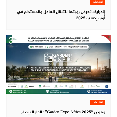
اقتصاد
‏إندرايف تعرض رؤيتها للتنقل العادل والمستدام في
أوتو إكسبو 2025
اقتصاد
معرض “Garden Expo Africa 2025” : الدار البيضاء