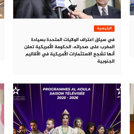
الرئيسية
في سياق اعتراف الولايات المتحدة بسيادة
المغرب على صحرائه، الحكومة الأمريكية تعلن
أنها تشجع الاستثمارات الأمريكية في الأقاليم
الجنوبية