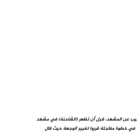
خرى تغيب عن المشهد، قبل أن تظهر (الشاحنة) في مشهد
كة في خطوة مفاجئة قرروا تغيير الوجهة حيث قال