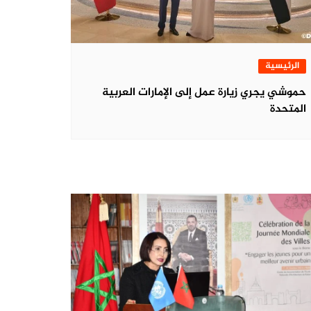
الرئيسية
حموشي يجري زيارة عمل إلى الإمارات العربية
المتحدة