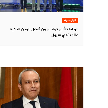
الرئيسية
الرباط تتألق كواحدة من أفضل المدن الذكية
عالمياً في سيول