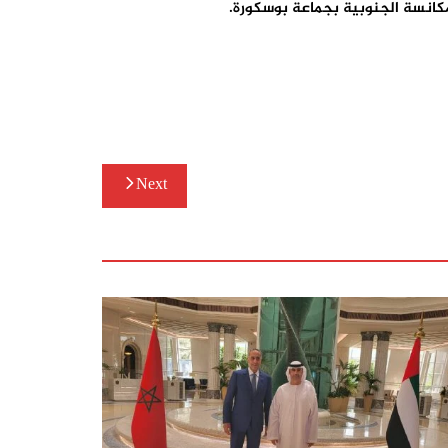
كانسة الجنوبية بجماعة بوسكورة.
Next