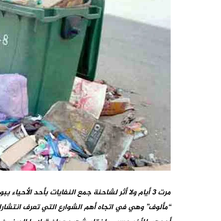
مرت
3 أيام ولا أثر لشاحنة جمع النفايات بأحد الأحياء
“مألوف” وهي في اتجاه أهم الشوارع التي تعرف انتشارا 