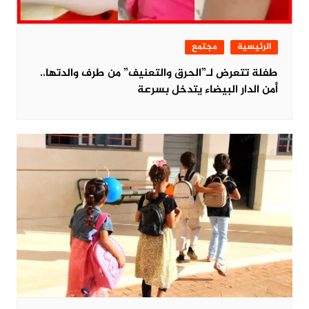
الرئيسية
مجتمع
طفلة تتعرض لـ”الحرق والتعنيف” من طرف والدتها..
أمن الدار البيضاء يتدخل بسرعة