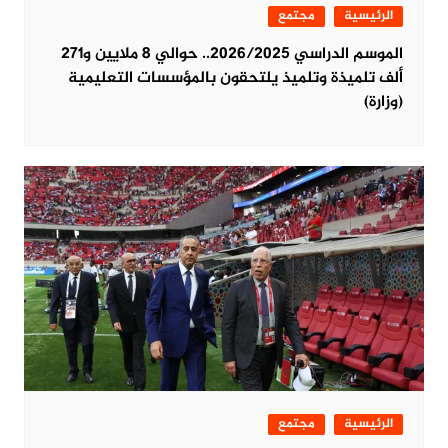
الرئيسية
مجتمع
الموسم الدراسي 2026/2025.. حوالي 8 ملايين و271
ألف تلميذة وتلميذ يلتحقون بالمؤسسات التعليمية
(وزارة)
الرئيسية
مجتمع