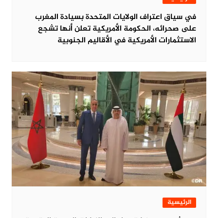
في سياق اعتراف الولايات المتحدة بسيادة المغرب
على صحرائه، الحكومة الأمريكية تعلن أنها تشجع
الاستثمارات الأمريكية في الأقاليم الجنوبية
الرئيسية