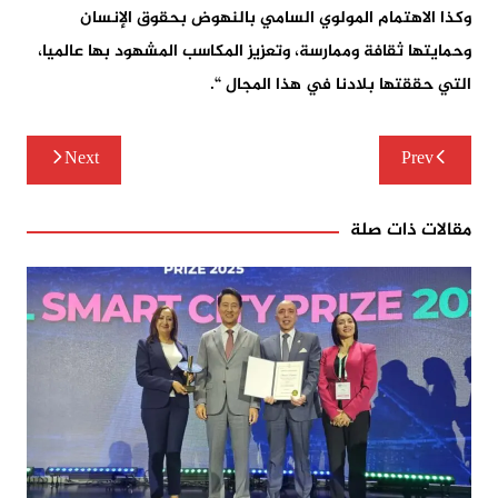
وكذا الاهتمام المولوي السامي بالنهوض بحقوق الإنسان
وحمايتها ثقافة وممارسة، وتعزيز المكاسب المشهود بها عالميا،
التي حققتها بلادنا في هذا المجال “.
تصفّح
Next
Prev
المقالات
مقالات ذات صلة