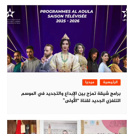
الرئيسية
ميديا
برامج شيقة تمزج بين الإبداع والتجديد في الموسم
التلفزي الجديد لقناة “الأولى”