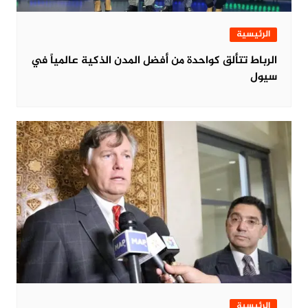
الرئيسية
الرباط تتألق كواحدة من أفضل المدن الذكية عالمياً في
سيول
الرئيسية