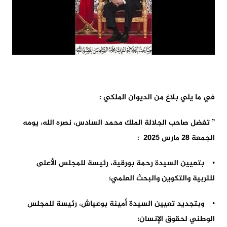
في ما يلي بلاغ من الديوان الملكي :
” تفضل صاحب الجلالة الملك محمد السادس، نصره الله، يومه
الجمعة 28 مارس 2025 :
• بتعيين السيدة رحمة بورقية، رئيسة للمجلس الأعلى
للتربية والتكوين والبحث العلمي؛
• وبتجديد تعيين السيدة أمينة بوعياش، رئيسة للمجلس
الوطني لحقوق الإنسان؛