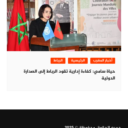
أخبار المغرب
الرئيسية
الرباط
حياة سامي: كفاءة إدارية تقود الرباط إلى الصدارة
الدولية
جميع الحقوق محفوظة © 2025