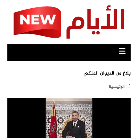
Ski
t
conten
بلاغ من الديوان الملكي
الرئيسية