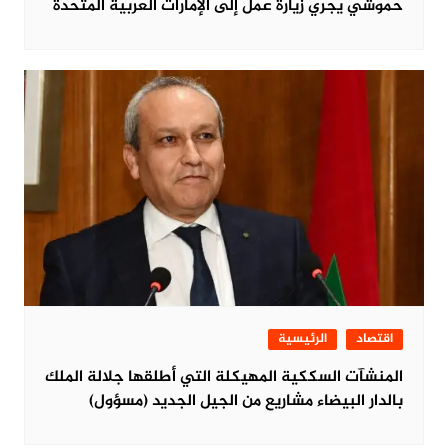
حموشي يجري زيارة عمل إلى الإمارات العربية المتحدة
اقتصاد
الرئيسية
المنشآت السككية المهيكلة التي أطلقها جلالة الملك
بالدار البيضاء مشاريع من الجيل الجديد (مسؤول)