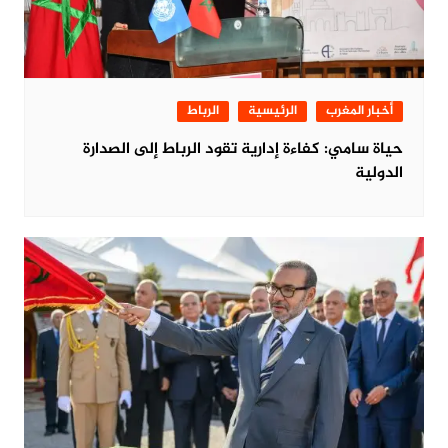
أخبار المغرب
الرئيسية
الرباط
حياة سامي: كفاءة إدارية تقود الرباط إلى الصدارة
الدولية