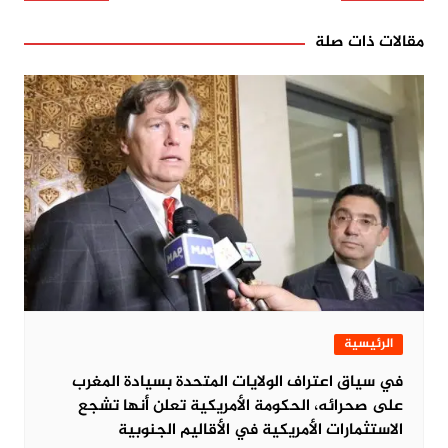
مقالات ذات صلة
الرئيسية
في سياق اعتراف الولايات المتحدة بسيادة المغرب
على صحرائه، الحكومة الأمريكية تعلن أنها تشجع
الاستثمارات الأمريكية في الأقاليم الجنوبية