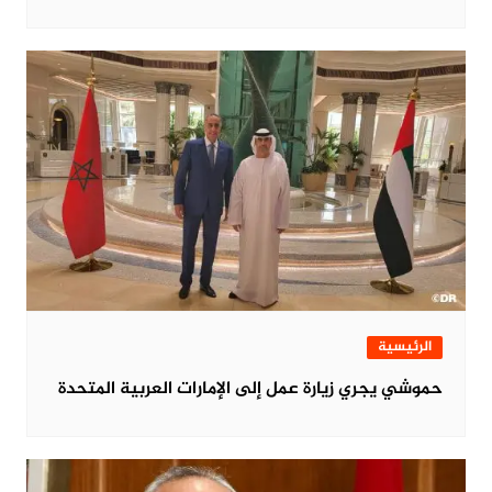
الرئيسية
حموشي يجري زيارة عمل إلى الإمارات العربية المتحدة