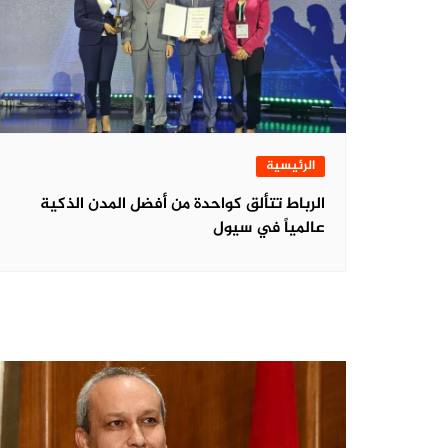
الرئيسية
الرباط تتألق كواحدة من أفضل المدن الذكية
عالمياً في سيول