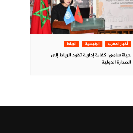
أخبار المغرب
الرئيسية
الرباط
حياة سامي: كفاءة إدارية تقود الرباط إلى
الصدارة الدولية