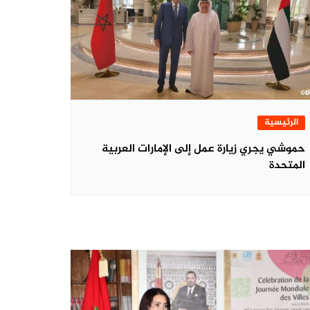
الرئيسية
حموشي يجري زيارة عمل إلى الإمارات العربية
المتحدة