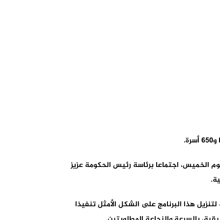
اليوم الخميس، اجتماعا برئاسة رئيس الحكومة عزيز
ة.
نزيل هذا البرنامج على الشكل الأمثل تنفيذا
بقية، بالسرعة والنجاعة المطلوبتين.