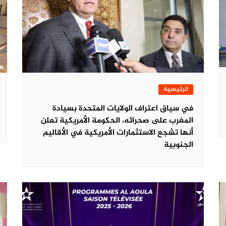
الرئيسية
في سياق اعتراف الولايات المتحدة بسيادة
المغرب على صحرائه، الحكومة الأمريكية تعلن
أنها تشجع الاستثمارات الأمريكية في الأقاليم
الجنوبية