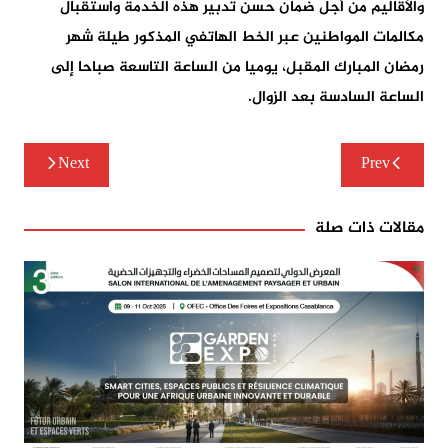
والأقاليم من أجل ضمان حسن تدبير هذه الخدمة واستقبال
مكالمات المواطنين عبر الخط الهاتفي المذكور طيلة شهر
رمضان المبارك المقبل، يوميا من الساعة التاسعة صباحا إلى
الساعة السادسة بعد الزوال.
تصفّح
Next
Prev
المقالات
مقالات ذات صلة