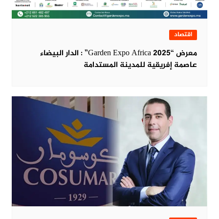
اقتصاد
معرض “Garden Expo Africa 2025” : الدار البيضاء
عاصمة إفريقية للمدينة المستدامة