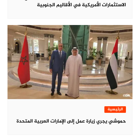
الاستثمارات الأمريكية في الأقاليم الجنوبية
الرئيسية
حموشي يجري زيارة عمل إلى الإمارات العربية المتحدة