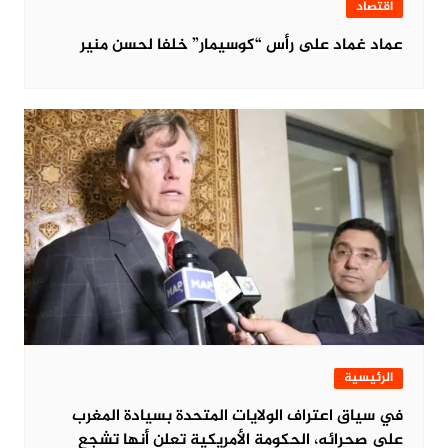
اقتصاد
عماد غماد على رأس “كوسيمار” خلفا لحسن منير
الرئيسية
في سياق اعتراف الولايات المتحدة بسيادة المغرب
على صحرائه، الحكومة الأمريكية تعلن أنها تشجع