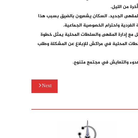
رة من الليل.
ط المقهى الجديد. السكان يشعرون بالضيق بسبب هذا
 الفردية واحترام الخصوصية الجماعية.
ل مع إدارة المقهى والسلطات المحلية يمثل خطوة
لسلطات المحلية في مراكش للإبلاغ عن المشكلة وطلب
هدوء والتعايش في مجتمع متنوع.
Next