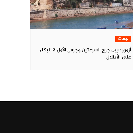
جهات
أزمور : بين جرح السرعتين وجرس الأمل لا للبكاء
على الأطلال