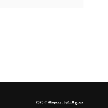
جميع الحقوق محفوظة © 2025