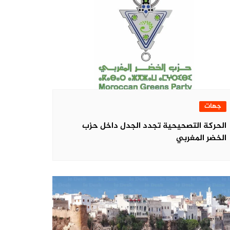
جهات
الحركة التصحيحية تجدد الجدل داخل حزب
الخضر المغربي