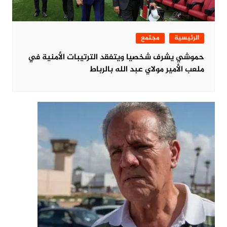
الرئيسية
مجتمع
حموشي يشرف شخصيا ويتفقد الترتيبات الأمنية في
ملعب الأمير مولاي عبد الله بالرباط