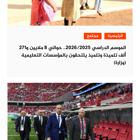
الرئيسية
مجتمع
الموسم الدراسي 2026/2025.. حوالي 8 ملايين و271
ألف تلميذة وتلميذ يلتحقون بالمؤسسات التعليمية
(وزارة)