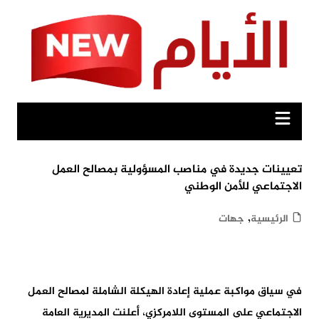
Ski
t
conten
تعيينات جديدة في مناصب المسؤولية بمصالح العمل
الاجتماعي للأمن الوطني
,
الرئيسية
جهات
في سياق مواكبة عملية إعادة الهيكلة الشاملة لمصالح العمل
الاجتماعي على المستوى اللامركزي، أعلنت المديرية العامة