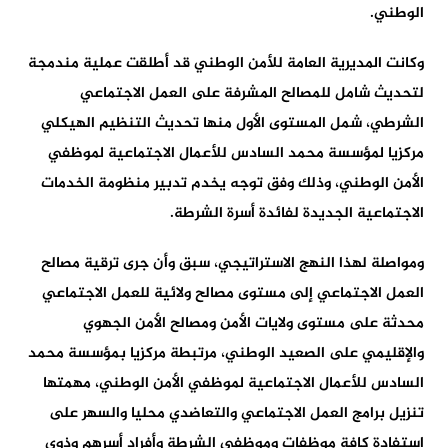
الوطني.
وكانت المديرية العامة للأمن الوطني قد أطلقت عملية مندمجة
لتحديث شامل للمصالح المشرفة على العمل الاجتماعي
الشرطي، شمل المستوى الأول منها تحديث التنظيم الهيكلي
مركزيا لمؤسسة محمد السادس للأعمال الاجتماعية لموظفي
الأمن الوطني، وذلك وفق توجه يخدم تدبير منظومة الخدمات
الاجتماعية الجديدة لفائدة أسرة الشرطة.
ومواصلة لهذا النهج الاستراتيجي، سبق وأن جرى ترقية مصالح
العمل الاجتماعي إلى مستوى مصالح ولائية للعمل الاجتماعي
محدثة على مستوى ولايات الأمن ومصالح الأمن الجهوي
والإقليمي على الصعيد الوطني، مرتبطة مركزيا بمؤسسة محمد
السادس للأعمال الاجتماعية لموظفي الأمن الوطني، مهمتها
تنزيل برامج العمل الاجتماعي والتعاضدي محليا والسهر على
استفادة كافة موظفات وموظفي الشرطة وأفراد أسرهم وذوي