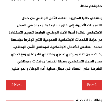
حقوقهم منها.
وتسعى حاليا المديرية العامة للأمن الوطني من خلال
التعيينات الأخيرة، إلى خلق ديناميكية جديدة في العمل
الاجتماعي لفائدة أسرة الأمن الوطني، قوامها تعميم الاستفادة
من حزمة الخدمات الاجتماعية العمومية التي توفرها مؤسسة
محمد السادس للأعمال الاجتماعية لموظفي الأمن الوطني،
وذلك ضمن تنظيم إداري عصري وتفاعلي قادر على رفع تحدي
جعل العمل الاجتماعي وسيلة لتحفيز موظفات وموظفي
الشرطة على العطاء في مجال حماية أمن الوطن والمواطنين.
تصفّح
Next
Prev
المقالات
مقالات ذات صلة