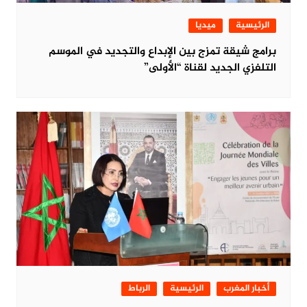
الرئيسية
ميديا
برامج شيقة تمزج بين الإبداع والتجديد في الموسم
التلفزي الجديد لقناة “الأولى”
أخبار المغرب
الرئيسية
الرباط