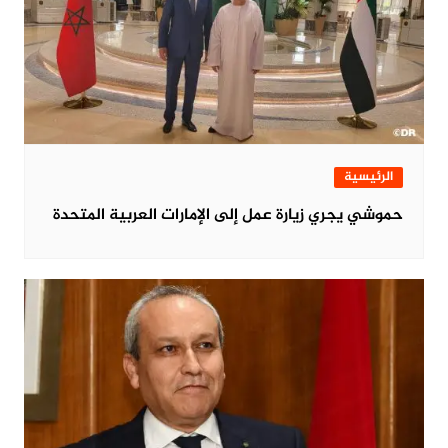
الرئيسية
حموشي يجري زيارة عمل إلى الإمارات العربية المتحدة