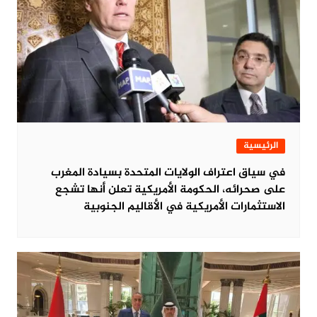
الرئيسية
في سياق اعتراف الولايات المتحدة بسيادة المغرب
على صحرائه، الحكومة الأمريكية تعلن أنها تشجع
الاستثمارات الأمريكية في الأقاليم الجنوبية