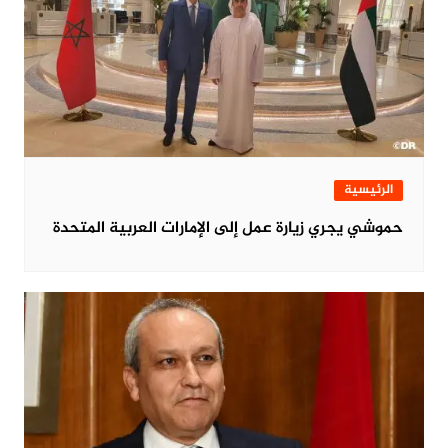
الرئيسية
حموشي يجري زيارة عمل إلى الإمارات العربية المتحدة