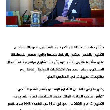
ترأس صاحب الجلالة الملك محمد السادس، نصره الله، اليوم
الاثنين بالقصر الملكي بالرباط، مجلسا وزاريا، خصص للمصادقة
على مشروع قانون تنظيمي، وأربعة مشاريع مراسيم تهم المجال
العسكري، وعلى عدد من الاتفاقيات الدولية، إضافة إلى
مقترحات تعيينات في المناصب العليا.
وفي ما يلي بلاغ من الناطق الرسمي باسم القصر الملكي :
“ترأس صاحب الجلالة الملك محمد السادس، نصره الله، يومه
الإثنين 12 ماي 2025 م، الموافق لـ 14 ذي القعدة 1446هـ، بالقصر