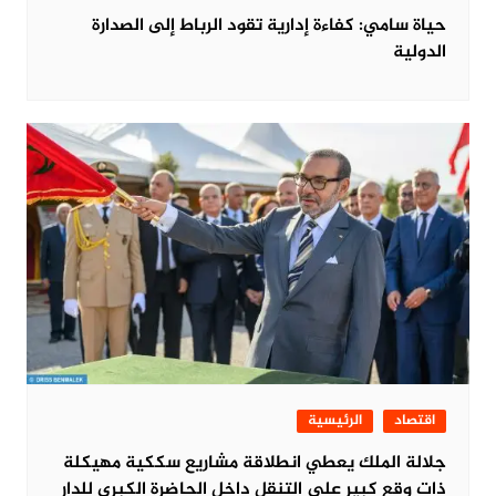
حياة سامي: كفاءة إدارية تقود الرباط إلى الصدارة
الدولية
اقتصاد
الرئيسية
جلالة الملك يعطي انطلاقة مشاريع سككية مهيكلة
ذات وقع كبير على التنقل داخل الحاضرة الكبرى للدار