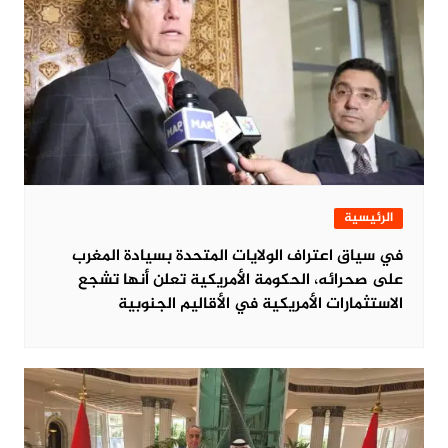
الرئيسية
في سياق اعتراف الولايات المتحدة بسيادة المغرب
على صحرائه، الحكومة الأمريكية تعلن أنها تشجع
الاستثمارات الأمريكية في الأقاليم الجنوبية