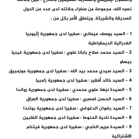
نصره الله، مجموعة من سفراء جلالته لدى عدد من الدول
الصديقة والشريكة. ويتعلق الأمر بكل من :
1 – السيد يوسف عيماني : سفيرا لدى جمهورية إثيوبيا
الفدرالية الديمقراطية
2 – السيد محمد صلاح بابانا علوي : سفيرا لدى جمهورية غينيا
بيساو
3 – السيد سيدي محمد بيد الله : سفيرا لدى جمهورية موزمبيق
4 – السيد خالد أفقير : سفيرا لدى جمهورية زامبيا
5 – السيدة نزهة علوي محمدي : سفيرة لدى جمهورية رواندا
6 – السيد الحسن لعسري : سفيرا لدى جمهورية العراق
7 – السيد رضوان الدغوغي : سفيرا لدى جمهورية بولندا
8 – السيدة نادية الحنوط : سفيرة لدى جمهورية الفلبين
9 – السيدة مريم الناجي : سفيرة لدى جمهورية فيتنام
الاشتراكية