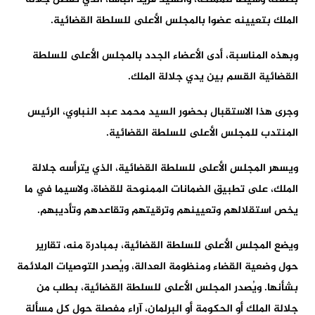
الملك بتعيينه عضوا بالمجلس الأعلى للسلطة القضائية.
وبهذه المناسبة، أدى الأعضاء الجدد بالمجلس الأعلى للسلطة
القضائية القسم بين يدي جلالة الملك.
وجرى هذا الاستقبال بحضور السيد محمد عبد النباوي، الرئيس
المنتدب للمجلس الأعلى للسلطة القضائية.
ويسهر المجلس الأعلى للسلطة القضائية، الذي يترأسه جلالة
الملك، على تطبيق الضمانات الممنوحة للقضاة، ولاسيما في ما
يخص استقلالهم وتعيينهم وترقيتهم وتقاعدهم وتأديبهم.
ويضع المجلس الأعلى للسلطة القضائية، بمبادرة منه، تقارير
حول وضعية القضاء ومنظومة العدالة، ويُصدر التوصيات الملائمة
بشأنها. ويُصدر المجلس الأعلى للسلطة القضائية، بطلب من
جلالة الملك أو الحكومة أو البرلمان، آراء مفصلة حول كل مسألة