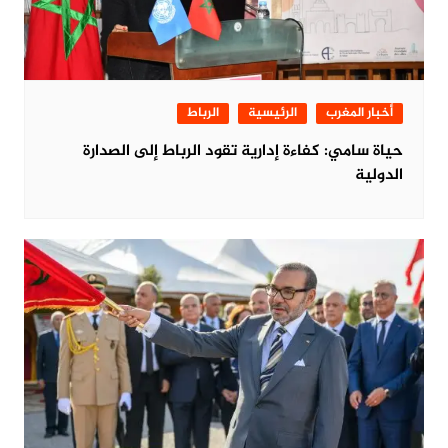
أخبار المغرب
الرئيسية
الرباط
حياة سامي: كفاءة إدارية تقود الرباط إلى الصدارة
الدولية