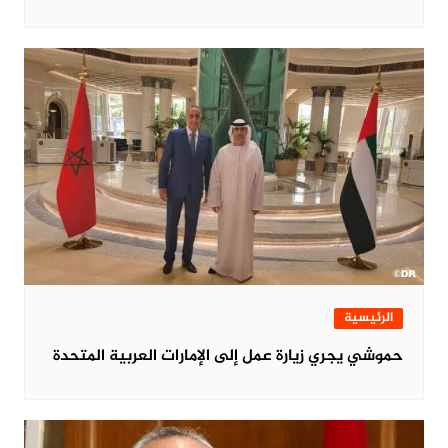
الرئيسية
حموشي يجري زيارة عمل إلى الإمارات العربية المتحدة