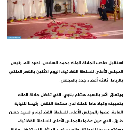
استقبل صاحب الجلالة الملك محمد السادس، نصره الله، رئيس
المجلس الأعلى للسلطة القضائية، اليوم الاثنين بالقصر الملكي
بالرباط، ثلاثة أعضاء جدد بالمجلس.
ويتعلق الأمر بالسيد هشام بلاوي، الذي تفضل جلالة الملك
بتعيينه وكيلا عاما للملك لدى محكمة النقض، رئيسا للنيابة
العامة، عضوا بالمجلس الأعلى للسلطة القضائية، والسيد حسن
طارق، الذي عين عضوا بالمجلس الأعلى للسلطة القضائية،
بصفته وسيطا للمملكة، والسيد فريد الباشا، الذي تفضل جلالة