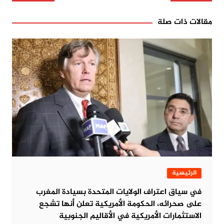
مقالات ذات صلة
الرئيسية
في سياق اعتراف الولايات المتحدة بسيادة المغرب
على صحرائه، الحكومة الأمريكية تعلن أنها تشجع
الاستثمارات الأمريكية في الأقاليم الجنوبية