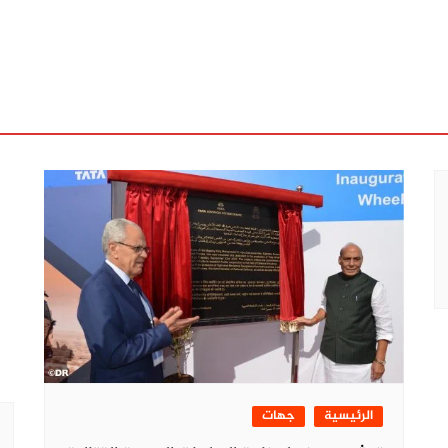
الرئيسية
جهات