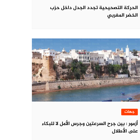
الحركة التصحيحية تجدد الجدل داخل حزب
الخضر المغربي
جهات
أزمور : بين جرح السرعتين وجرس الأمل لا للبكاء
على الأطلال