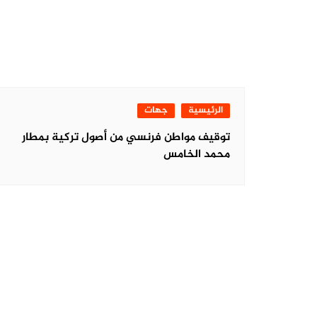
الرئيسية
جهات
توقيف مواطن فرنسي من أصول تركية بمطار
محمد الخامس