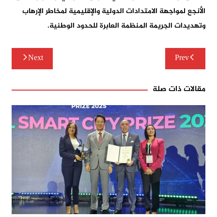
الأنجع لمواجهة الامتدادات الدولية والإقليمية لمخاطر الإرهاب
وتهديدات الجريمة المنظمة العابرة للحدود الوطنية.
تصفّح
Next
Prev
المقالات
مقالات ذات صلة