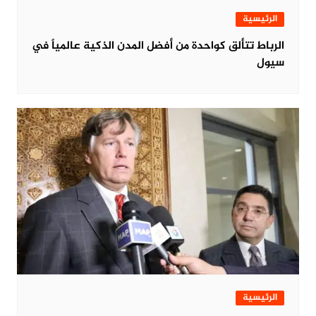
الرئيسية
الرباط تتألق كواحدة من أفضل المدن الذكية عالمياً في
سيول
الرئيسية