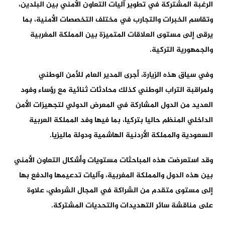
الرغبة المشتركة في تطوير آليات التعاون الأمني بين البلدين،
وتقاسم الخبرات والتجارب في مختلف التخصصات الأمنية، بما
يرقى إلى مستوى العلاقات المتميزة بين المملكة المغربية
والجمهورية التركية.
وفي سياق هذه الزيارة، أجرى المدير العام للأمن الوطني
ولمراقبة التراب الوطني كذلك محادثات ثنائية مع رؤساء وفود
العديد من الدول المشاركة في المعرض الدولي لتجهيزات الأمن
الداخلي المنظم حاليا بتركيا، بما فيها وفد المملكة العربية
السعودية والمملكة الأردنية الهاشمية ودولة ماليزيا.
وقد استعرضت هذه المباحثات مستويات وأشكال التعاون الأمني
بين هذه الدول والمملكة المغربية، وآليات تدعيمها والدفع بها
إلى مستوى متقدم من الشراكة في المجال الشرطي، علاوة
على مناقشة سائر التهديدات والتحديات المشتركة.