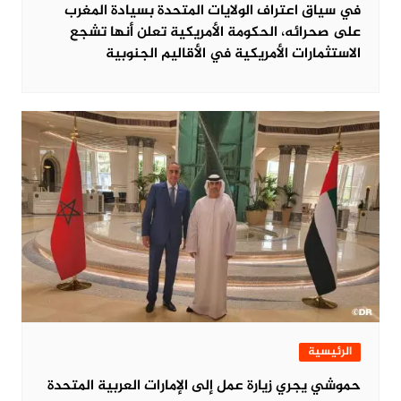
في سياق اعتراف الولايات المتحدة بسيادة المغرب
على صحرائه، الحكومة الأمريكية تعلن أنها تشجع
الاستثمارات الأمريكية في الأقاليم الجنوبية
الرئيسية
حموشي يجري زيارة عمل إلى الإمارات العربية المتحدة