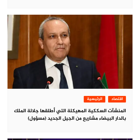
اقتصاد
الرئيسية
المنشآت السككية المهيكلة التي أطلقها جلالة الملك
بالدار البيضاء مشاريع من الجيل الجديد (مسؤول)