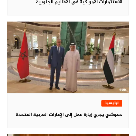
الاستثمارات الأمريكية في الأقاليم الجنوبية
الرئيسية
حموشي يجري زيارة عمل إلى الإمارات العربية المتحدة