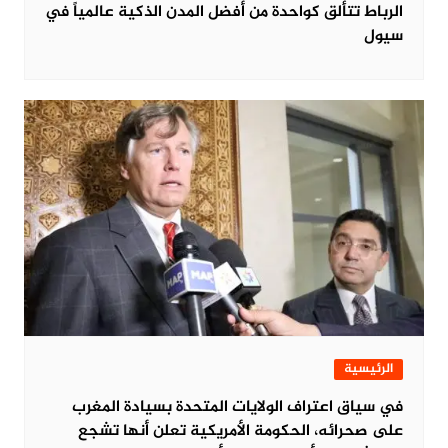
الرباط تتألق كواحدة من أفضل المدن الذكية عالمياً في
سيول
الرئيسية
في سياق اعتراف الولايات المتحدة بسيادة المغرب
على صحرائه، الحكومة الأمريكية تعلن أنها تشجع