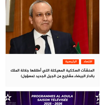
اقتصاد
الرئيسية
المنشآت السككية المهيكلة التي أطلقها جلالة الملك
بالدار البيضاء مشاريع من الجيل الجديد (مسؤول)