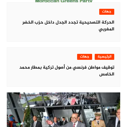
جهات
الحركة التصحيحية تجدد الجدل داخل حزب الخضر
المغربي
الرئيسية
جهات
توقيف مواطن فرنسي من أصول تركية بمطار محمد
الخامس