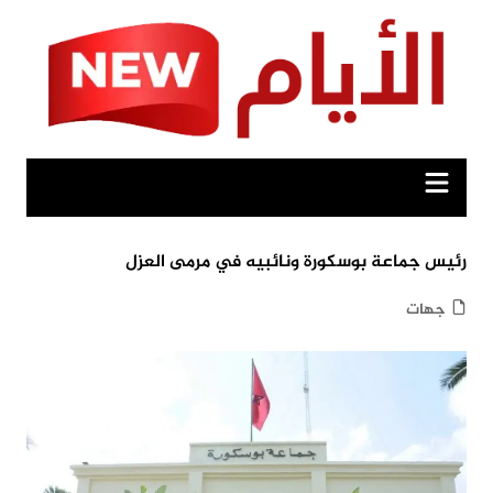
Ski
t
conten
رئيس جماعة بوسكورة ونائبيه في مرمى العزل
جهات