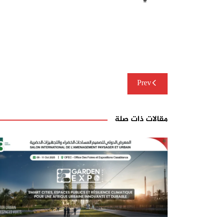
تصفّح
Prev
المقالات
مقالات ذات صلة