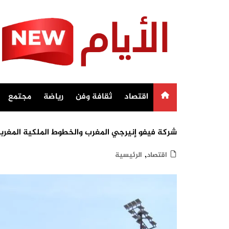
Ski
t
conten
اقتصاد
ثقافة وفن
رياضة
مجتمع
شركة فيفو إنيرجي المغرب والخطوط الملكية المغربي
,
اقتصاد
الرئيسية