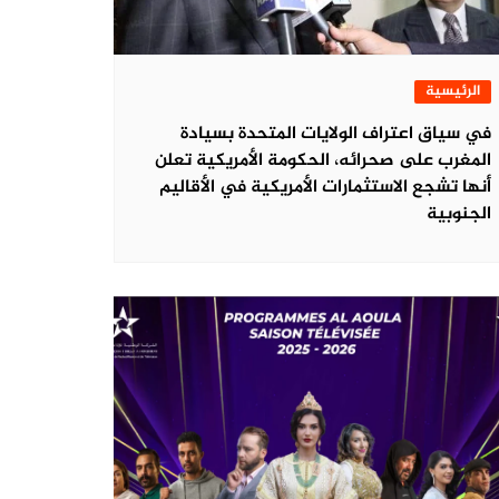
الرئيسية
في سياق اعتراف الولايات المتحدة بسيادة
المغرب على صحرائه، الحكومة الأمريكية تعلن
أنها تشجع الاستثمارات الأمريكية في الأقاليم
الجنوبية