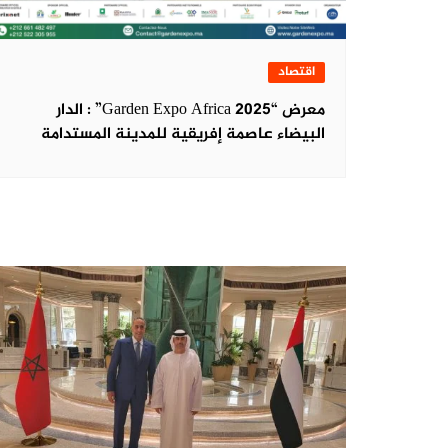
اقتصاد
معرض “Garden Expo Africa 2025” : الدار
البيضاء عاصمة إفريقية للمدينة المستدامة