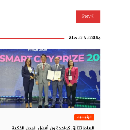
تصفّح
Prev
المقالات
مقالات ذات صلة
الرئيسية
الرباط تتألق كواحدة من أفضل المدن الذكية