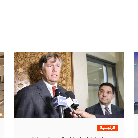
الرئيسية