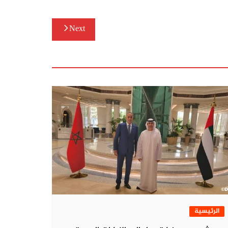
Next
الرئيسية