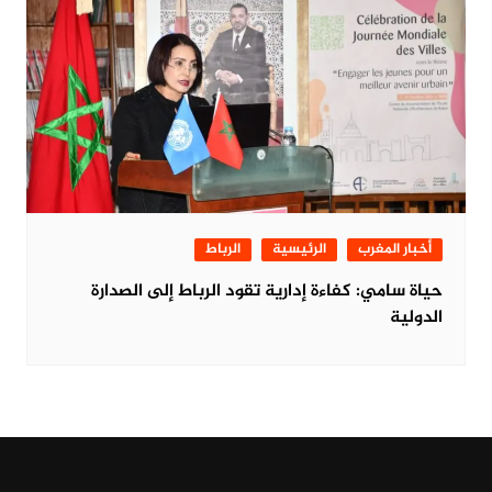
أخبار المغرب
الرئيسية
الرباط
حياة سامي: كفاءة إدارية تقود الرباط إلى الصدارة
الدولية