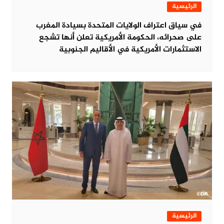
الرئيسية
في سياق اعتراف الولايات المتحدة بسيادة المغرب
على صحرائه، الحكومة الأمريكية تعلن أنها تشجع
الاستثمارات الأمريكية في الأقاليم الجنوبية
الرئيسية