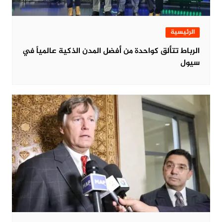
الرئيسية
الرباط تتألق كواحدة من أفضل المدن الذكية عالمياً في
سيول