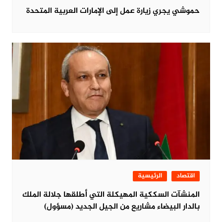
حموشي يجري زيارة عمل إلى الإمارات العربية المتحدة
اقتصاد
الرئيسية
المنشآت السككية المهيكلة التي أطلقها جلالة الملك
بالدار البيضاء مشاريع من الجيل الجديد (مسؤول)