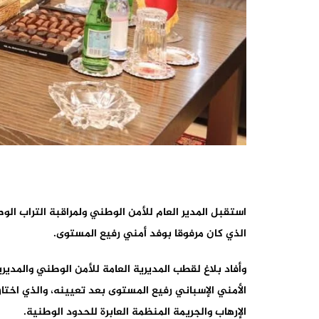
استقبل المدير العام للأمن الوطني ولمراقبة التراب الو
الذي كان مرفوقا بوفد أمني رفيع المستوى.
وأفاد بلاغ لقطب المديرية العامة للأمن الوطني والمدير
الأمني الإسباني رفيع المستوى بعد تعيينه، والذي اختا
الإرهاب والجريمة المنظمة العابرة للحدود الوطنية.