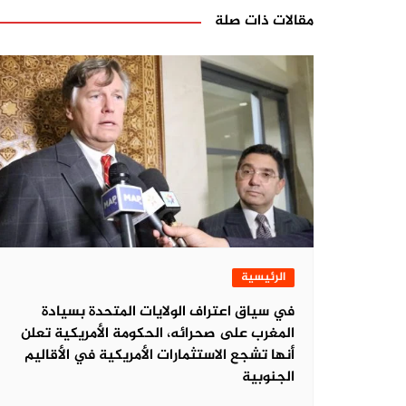
مقالات ذات صلة
الرئيسية
في سياق اعتراف الولايات المتحدة بسيادة
المغرب على صحرائه، الحكومة الأمريكية تعلن
أنها تشجع الاستثمارات الأمريكية في الأقاليم
الجنوبية