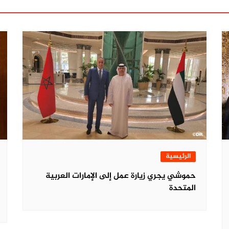
الرئيسية
حموشي يجري زيارة عمل إلى الإمارات العربية
المتحدة