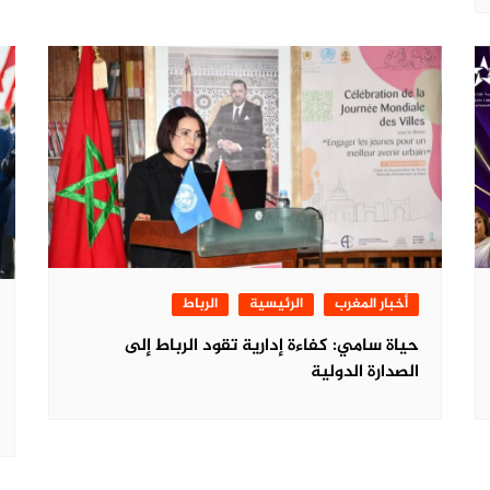
أخبار المغرب
الرئيسية
الرباط
حياة سامي: كفاءة إدارية تقود الرباط إلى
الصدارة الدولية