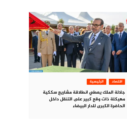
اقتصاد
الرئيسية
جلالة الملك يعطي انطلاقة مشاريع سككية
مهيكلة ذات وقع كبير على التنقل داخل
الحاضرة الكبرى للدار البيضاء