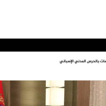
ت بالحرس المدني الإسباني