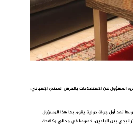
يرو، المسؤول عن الاستعلامات بالحرس المدني الإسباني،
كونها تعد أول جولة دولية يقوم بها هذا المسؤول
استراتيجي بين البلدين، خصوصا في مجالي مكافحة