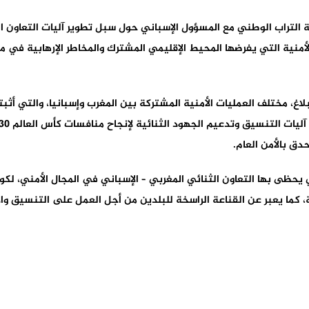
 التراب الوطني مع المسؤول الإسباني حول سبل تطوير آليات التعاون الث
منية التي يفرضها المحيط الإقليمي المشترك والمخاطر الإرهابية في م
لاغ، مختلف العمليات الأمنية المشتركة بين المغرب وإسبانيا، والتي أثب
ق بالأمن العام.
 يحظى بها التعاون الثنائي المغربي – الإسباني في المجال الأمني، لكو
، كما يعبر عن القناعة الراسخة للبلدين من أجل العمل على التنسيق وا