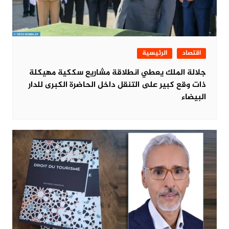
اقتصاد
الرئيسية
جلالة الملك يعطي انطلاقة مشاريع سككية مهيكلة
ذات وقع كبير على التنقل داخل الحاضرة الكبرى للدار
البيضاء