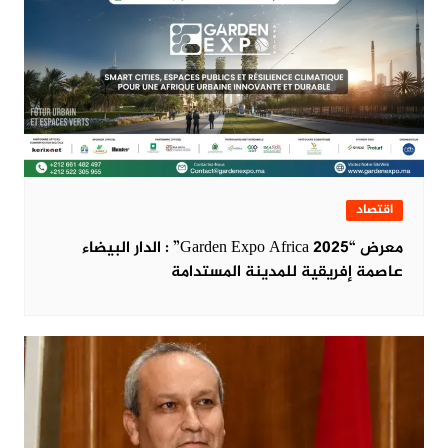
اقتصاد
معرض “Garden Expo Africa 2025” : الدار البيضاء
عاصمة إفريقية للمدينة المستدامة