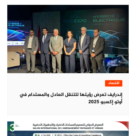
اقتصاد
‏إندرايف تعرض رؤيتها للتنقل العادل والمستدام في
أوتو إكسبو 2025