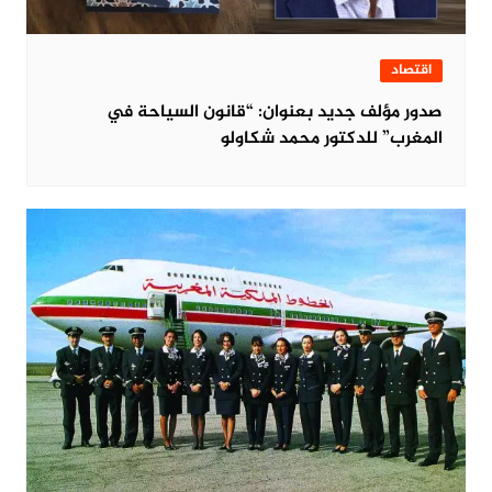
اقتصاد
صدور مؤلف جديد بعنوان: “قانون السياحة في
المغرب” للدكتور محمد شكاولو