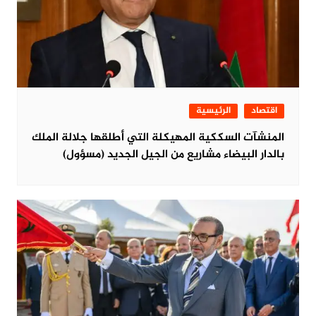
اقتصاد
الرئيسية
المنشآت السككية المهيكلة التي أطلقها جلالة الملك
بالدار البيضاء مشاريع من الجيل الجديد (مسؤول)