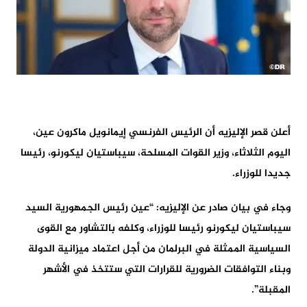
أعلن قصر الإليزيه أن الرئيس الفرنسي إيمانويل ماكرون عين،
اليوم الثلاثاء، وزير القوات المسلحة، سيباستيان ليكورنو، رئيسا
جديدا للوزراء.
وجاء في بيان صادر عن الإليزيه: “عين رئيس الجمهورية السيد
سيباستيان ليكورنو رئيسا للوزراء، وكلفه بالتشاور مع القوى
السياسية الممثلة في البرلمان من أجل اعتماد ميزانية الدولة
وبناء التوافقات الضرورية للقرارات التي ستتخذ في الأشهر
المقبلة”.