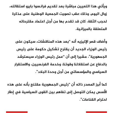
ويأتي هذا التعيين مباشرة بعد تقديم فرانسوا بايرو استقالته،
زوال اليوم، وذلك عقب تصويت الجمعية الوطنية على مذكرة
لحجب الثقة، كان قد تقدم بها من أجل اعتماد مقترحاته
المتعلقة بالميزانية.
وأضاف قصر الإليزيه أنه “بعد هذه المناقشات، سيكون على
رئيس الوزراء الجديد أن يقترح تشكيل حكومة على رئيس
الجمهورية”، مشيرا إلى أن “عمل رئيس الوزراء سيسترشد
بالدفاع عن استقلالنا وقوتنا، وخدمة الفرنسيين، والاستقرار
السياسي والمؤسساتي من أجل وحدة البلاد”.
كما أبرز المصدر ذاته أن “رئيس الجمهورية مقتنع بأنه على هذه
الأسس يمكن التوصل إلى تفاهم بين القوى السياسية في إطار
احترام القناعات”.