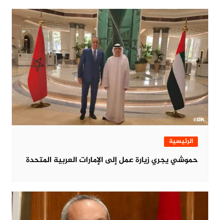
الرئيسية
حموشي يجري زيارة عمل إلى الإمارات العربية المتحدة