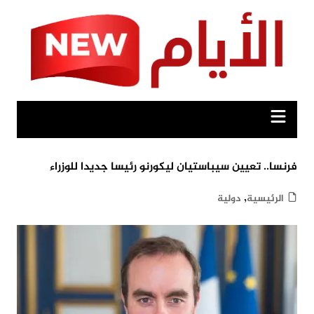
Ski
t
conten
فرنسا.. تعيين سيباستيان ليكورنو رئيسا جديدا للوزراء
,
الرئيسية
دولية