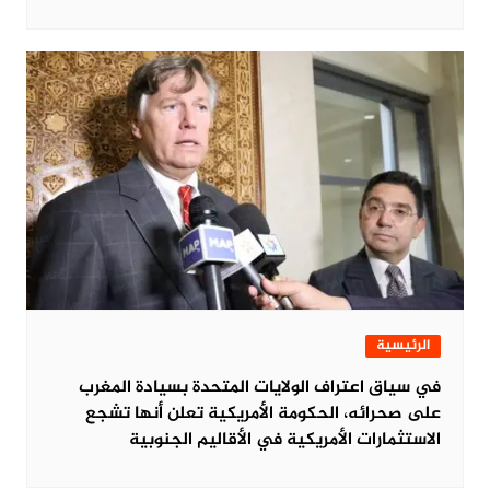
الرئيسية
في سياق اعتراف الولايات المتحدة بسيادة المغرب
على صحرائه، الحكومة الأمريكية تعلن أنها تشجع
الاستثمارات الأمريكية في الأقاليم الجنوبية