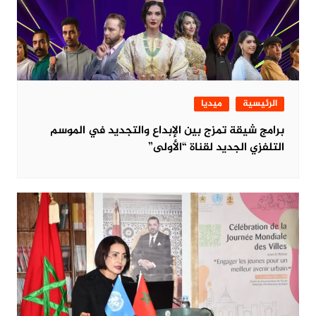
الرئيسية
ميديا
برامج شيقة تمزج بين الإبداع والتجديد في الموسم
التلفزي الجديد لقناة “الأولى”