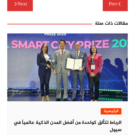
تصفّح
Next
Prev
المقالات
مقالات ذات صلة
الرئيسية
الرباط تتألق كواحدة من أفضل المدن الذكية عالمياً في
سيول