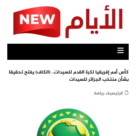
Ski
t
conten
كأس أمم إفريقيا لكرة القدم للسيدات.. (الكاف) يفتح تحقيقا
بشأن منتخب الجزائر للسيدات
,
الرئيسية
رياضة