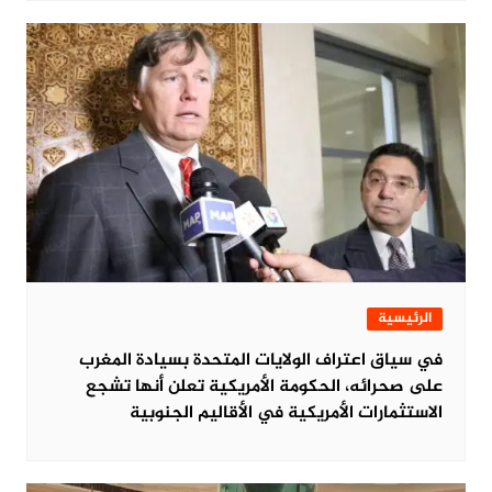
الرئيسية
في سياق اعتراف الولايات المتحدة بسيادة المغرب
على صحرائه، الحكومة الأمريكية تعلن أنها تشجع
الاستثمارات الأمريكية في الأقاليم الجنوبية