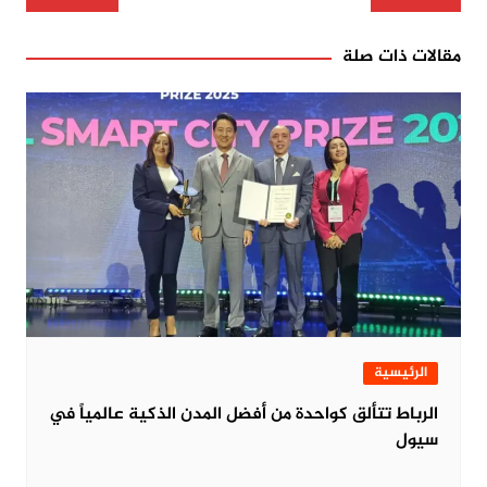
المقالات
مقالات ذات صلة
الرئيسية
الرباط تتألق كواحدة من أفضل المدن الذكية عالمياً في
سيول