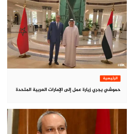
الرئيسية
حموشي يجري زيارة عمل إلى الإمارات العربية المتحدة