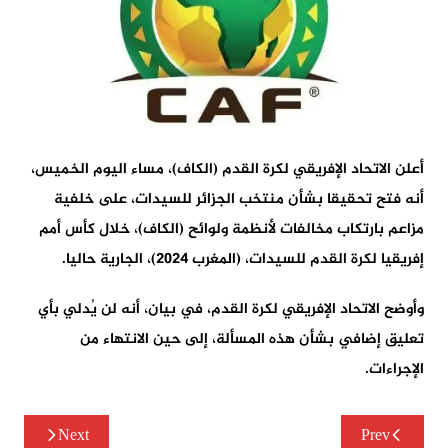
أعلن الاتحاد الإفريقي لكرة القدم (الكاف)، مساء اليوم الخميس،
أنه فتح تحقيقا بشأن منتخب الجزائر للسيدات، على خلفية
مزاعم بارتكاب مخالفات لأنظمة ولوائح (الكاف)، خلال كأس أمم
إفريقيا لكرة القدم للسيدات، (المغرب 2024)، الجارية حاليا.
وأوضح الاتحاد الإفريقي لكرة القدم، في بيان، أنه لن يُدلي بأي
تعليق إضافي بشأن هذه المسألة، إلى حين الانتهاء من
الإجراءات.
تصفّح
Next
Prev