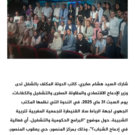
شارك السيد هشام صابري، كاتب الدولة المكلف بالشغل لدى
وزير الإدماج الاقتصادي والمقاولة الصغرى والتشغيل والكفاءات،
يوم السبت 31 ماي 2025، في الندوة التي نظمها المكتب
الجهوي لجهة الرباط سلا القنيطرة للجمعية المغربية لتربية
الشبيبة، حول موضوع “البرامج الحكومية والتشغيل، أي فعالية
في إدماج الشباب؟”، وذلك بمركز المنصور، حي يعقوب المنصور،