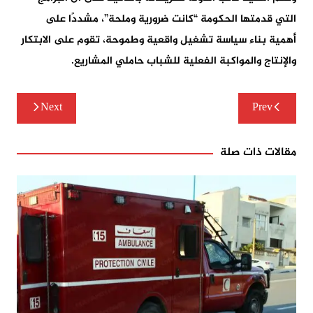
التي قدمتها الحكومة “كانت ضرورية وملحة”، مشددًا على
أهمية بناء سياسة تشغيل واقعية وطموحة، تقوم على الابتكار
والإنتاج والمواكبة الفعلية للشباب حاملي المشاريع.
تصفّح
Next
Prev
المقالات
مقالات ذات صلة