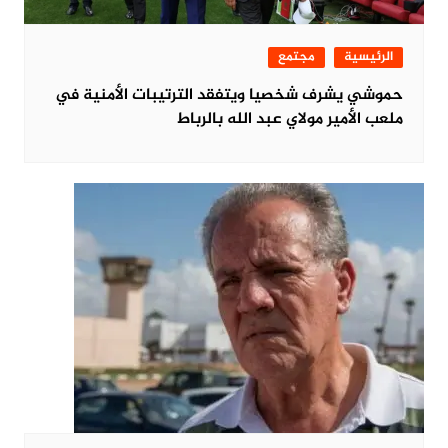
الرئيسية
مجتمع
حموشي يشرف شخصيا ويتفقد الترتيبات الأمنية في
ملعب الأمير مولاي عبد الله بالرباط