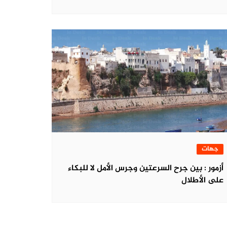
جهات
أزمور : بين جرح السرعتين وجرس الأمل لا للبكاء
على الأطلال