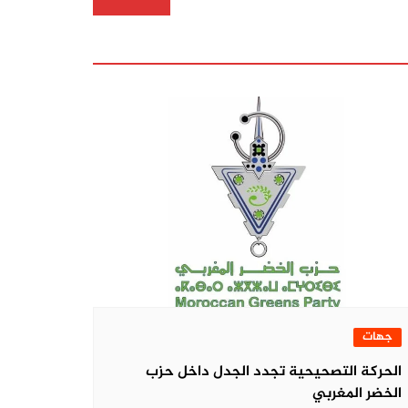
جهات
الحركة التصحيحية تجدد الجدل داخل حزب
الخضر المغربي