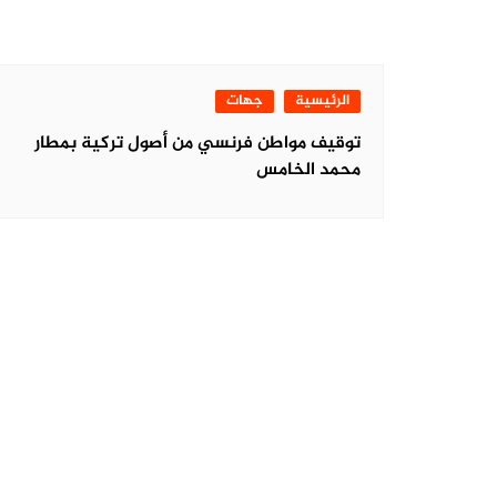
الرئيسية
جهات
توقيف مواطن فرنسي من أصول تركية بمطار
محمد الخامس