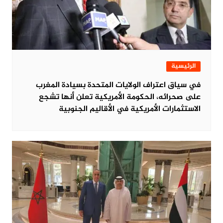
الرئيسية
في سياق اعتراف الولايات المتحدة بسيادة المغرب
على صحرائه، الحكومة الأمريكية تعلن أنها تشجع
الاستثمارات الأمريكية في الأقاليم الجنوبية