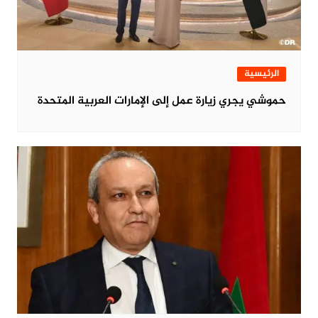
الرئيسية
حموشي يجري زيارة عمل إلى الإمارات العربية المتحدة