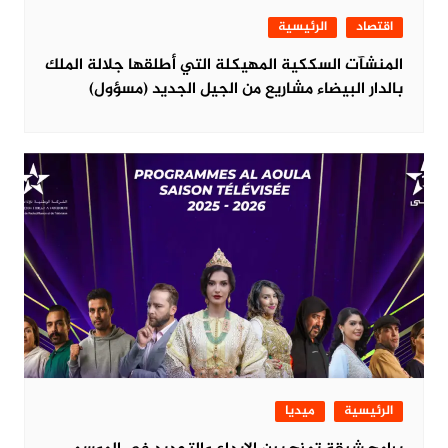
اقتصاد
الرئيسية
المنشآت السككية المهيكلة التي أطلقها جلالة الملك
بالدار البيضاء مشاريع من الجيل الجديد (مسؤول)
الرئيسية
ميديا