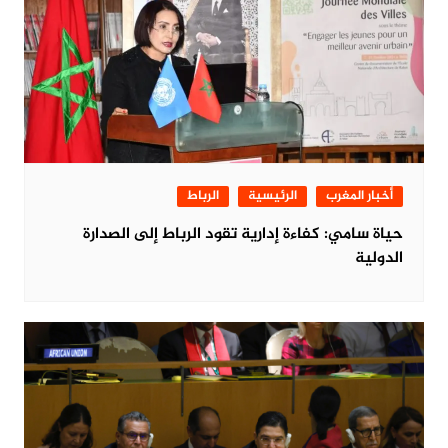
أخبار المغرب
الرئيسية
الرباط
حياة سامي: كفاءة إدارية تقود الرباط إلى الصدارة
الدولية