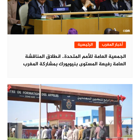
أخبار المغرب
الرئيسية
الجمعية العامة للأمم المتحدة.. انطلاق المناقشة
العامة رفيعة المستوى بنيويورك بمشاركة المغرب