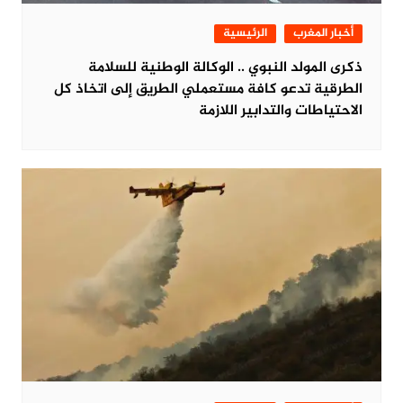
أخبار المغرب
الرئيسية
ذكرى المولد النبوي .. الوكالة الوطنية للسلامة
الطرقية تدعو كافة مستعملي الطريق إلى اتخاذ كل
الاحتياطات والتدابير اللازمة