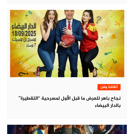
ثقافة وفن
نجاح باهر للعرض ما قبل الأول لمسرحية “التقطيرة”
بالدار البيضاء