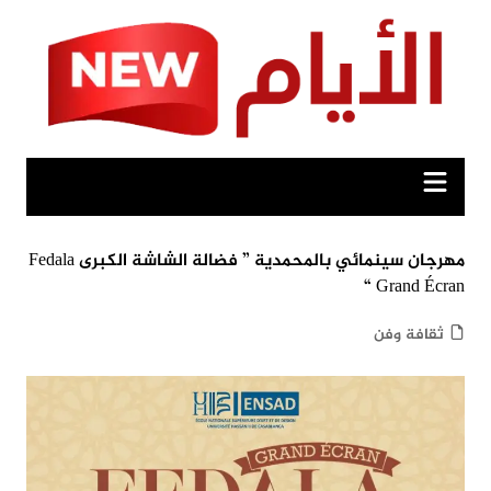
Ski
t
conten
مهرجان سينمائي بالمحمدية ” فضالة الشاشة الكبرى Fedala
Grand Écran “
ثقافة وفن