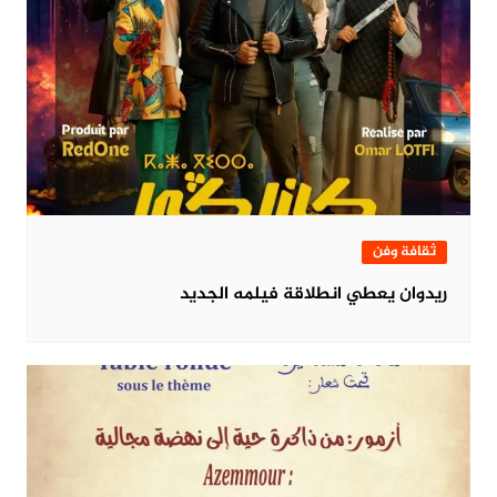
ثقافة وفن
ريدوان يعطي انطلاقة فيلمه الجديد