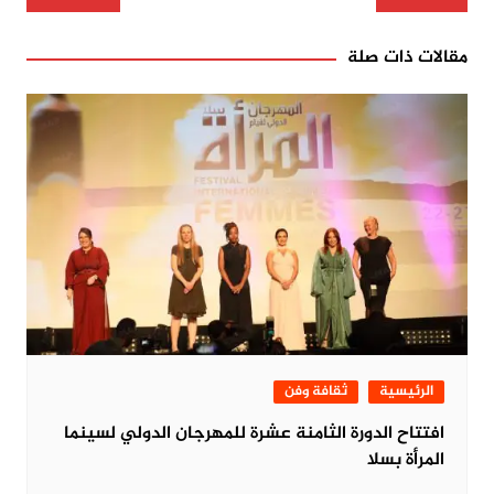
المقالات
مقالات ذات صلة
الرئيسية
ثقافة وفن
افتتاح الدورة الثامنة عشرة للمهرجان الدولي لسينما
المرأة بسلا