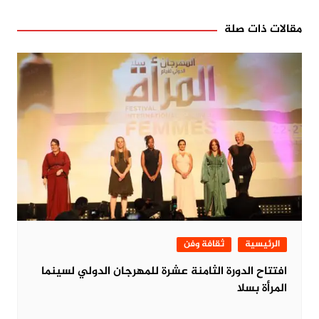
مقالات ذات صلة
الرئيسية
ثقافة وفن
افتتاح الدورة الثامنة عشرة للمهرجان الدولي لسينما
المرأة بسلا