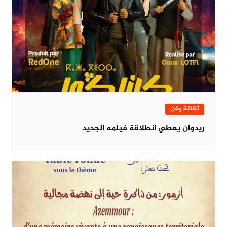
ثقافة وفن
ريدوان يعطي انطلاقة فيلمه الجديد