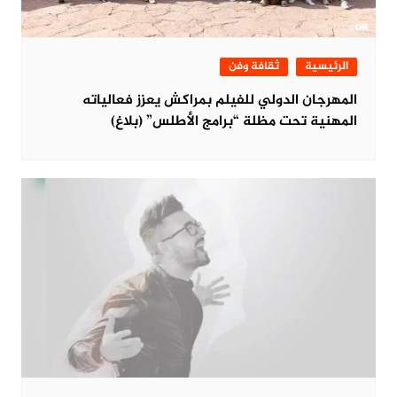
الرئيسية
ثقافة وفن
المهرجان الدولي للفيلم بمراكش يعزز فعالياته
المهنية تحت مظلة “برامج الأطلس” (بلاغ)