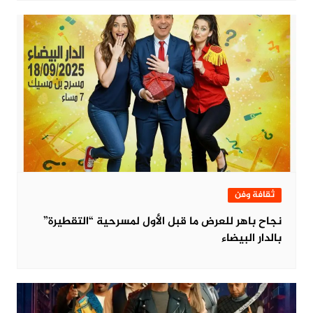
ثقافة وفن
نجاح باهر للعرض ما قبل الأول لمسرحية “التقطيرة”
بالدار البيضاء