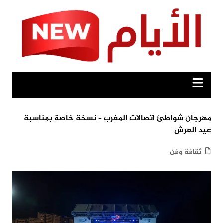
Ski
t
conten
مهرجان شواطئ اتصالات المغرب – نسخة خاصة بمناسبة
عيد العرش
ثقافة وفن