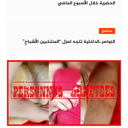
الحضرية خلال الأسبوع الماضي
مجتمع
النواصر..الداخلية تتجه لعزل “المنتخبين الأشباح”