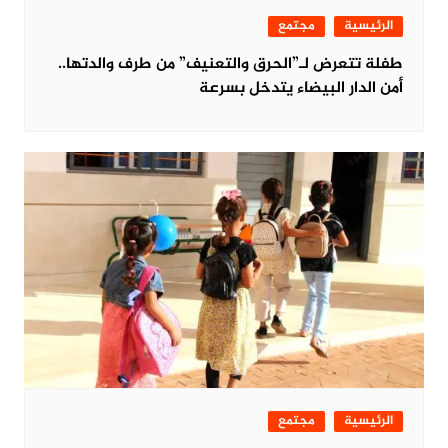
الرئيسية
مجتمع
طفلة تتعرض لـ”الحرق والتعنيف” من طرف والدتها..
أمن الدار البيضاء يتدخل بسرعة
الرئيسية
مجتمع