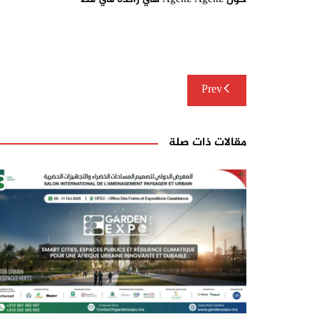
تصفّح
Prev
المقالات
مقالات ذات صلة