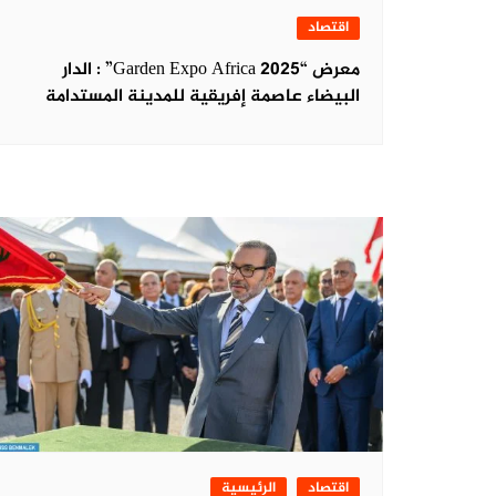
اقتصاد
معرض “Garden Expo Africa 2025” : الدار
البيضاء عاصمة إفريقية للمدينة المستدامة
اقتصاد
الرئيسية