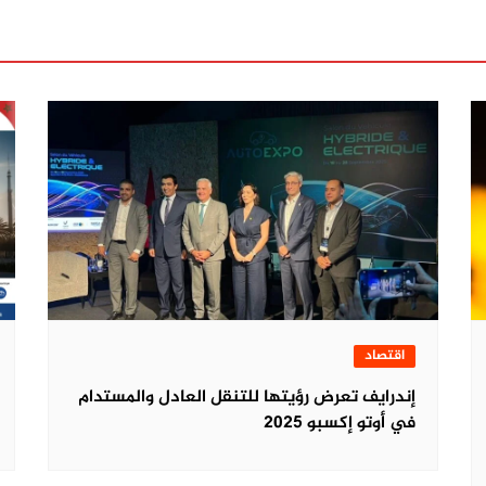
اقتصاد
‏إندرايف تعرض رؤيتها للتنقل العادل والمستدام
في أوتو إكسبو 2025