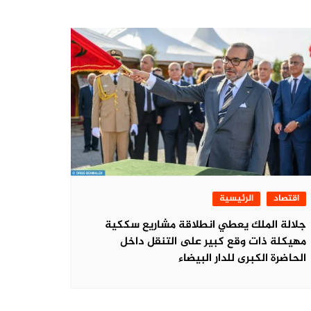
اقتصاد
الرئيسية
جلالة الملك يعطي انطلاقة مشاريع سككية
مهيكلة ذات وقع كبير على التنقل داخل
الحاضرة الكبرى للدار البيضاء