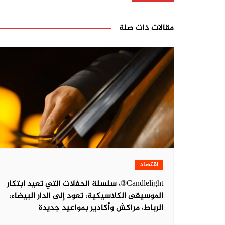
مقالات ذات صلة
اقتصاد
Candlelight®، سلسلة الحفلات التي تعيد ابتكار
الموسيقى الكلاسيكية، تعود إلى الدار البيضاء،
الرباط، مراكش وأكادير بمواعيد جديدة