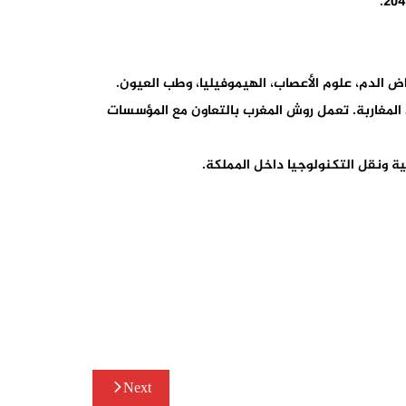
 شاملة للمرضى المغاربة. تعمل روش المغرب بالتعاون مع المؤسسات
ة ونقل التكنولوجيا داخل المملكة.
Next