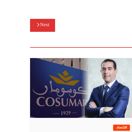
Next
اقتصاد