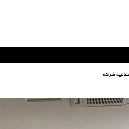
تفاقية شراكة