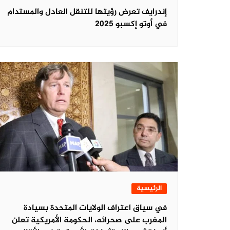
‏إندرايف تعرض رؤيتها للتنقل العادل والمستدام
في أوتو إكسبو 2025
الرئيسية
في سياق اعتراف الولايات المتحدة بسيادة
المغرب على صحرائه، الحكومة الأمريكية تعلن