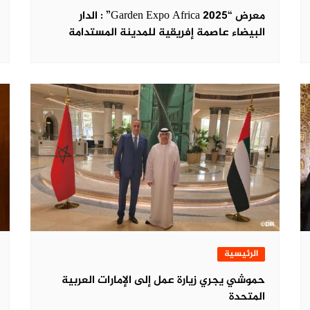
معرض “Garden Expo Africa 2025” : الدار
البيضاء عاصمة إفريقية للمدينة المستدامة
الرئيسية
حموشي يجري زيارة عمل إلى الإمارات العربية
المتحدة