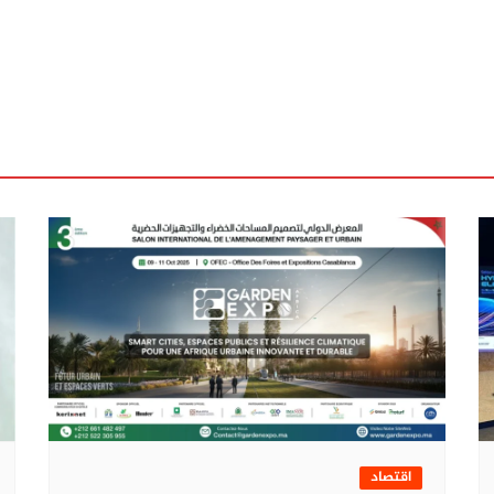
اقتصاد