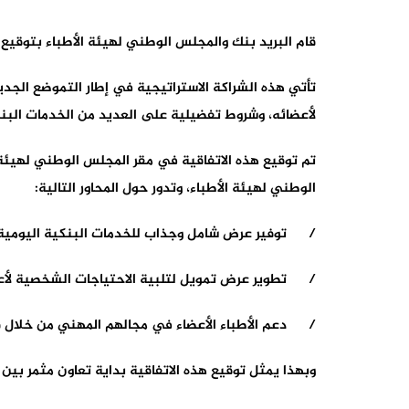
قام البريد بنك والمجلس الوطني لهيئة الأطباء بتوقيع
تأتي هذه الشراكة الاستراتيجية في إطار التموضع الجد
لأعضائه، وشروط تفضيلية على العديد من الخدمات البن
تم توقيع هذه الاتفاقية في مقر المجلس الوطني لهيئة 
الوطني لهيئة الأطباء، وتدور حول المحاور التالية:
/ توفير عرض شامل وجذاب للخدمات البنكية اليومية، يل
/ تطوير عرض تمويل لتلبية الاحتياجات الشخصية لأع
/ دعم الأطباء الأعضاء في مجالهم المهني من خلال قرو
وبهذا يمثل توقيع هذه الاتفاقية بداية تعاون مثمر بين