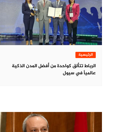
الرئيسية
الرباط تتألق كواحدة من أفضل المدن الذكية
عالمياً في سيول