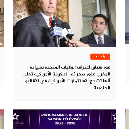
الرئيسية
في سياق اعتراف الولايات المتحدة بسيادة
المغرب على صحرائه، الحكومة الأمريكية تعلن
أنها تشجع الاستثمارات الأمريكية في الأقاليم
الجنوبية