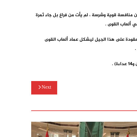
ن منافسة قوية وشرسة ، لم يأت من فراغ بل جاء ثمرة
ي ألعاب القوى .
 معقودة على هذا الجيل ليشكل عماد ألعاب القوى
.
Next