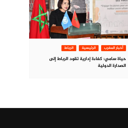
أخبار المغرب
الرئيسية
الرباط
حياة سامي: كفاءة إدارية تقود الرباط إلى
الصدارة الدولية