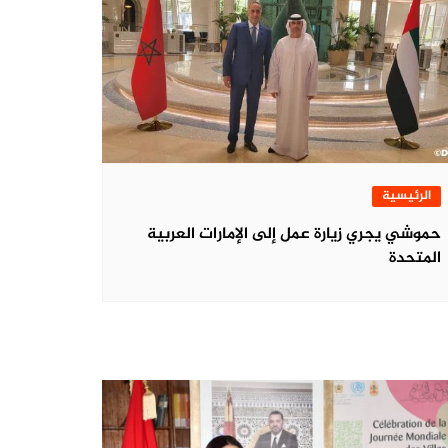
الرئيسية
حموشي يجري زيارة عمل إلى الإمارات العربية
المتحدة