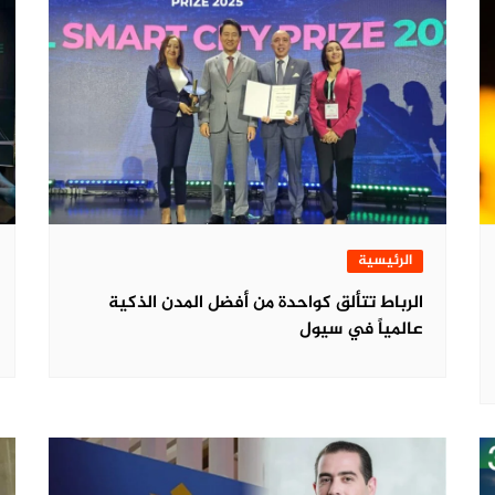
الرئيسية
الرباط تتألق كواحدة من أفضل المدن الذكية
عالمياً في سيول