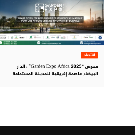
اقتصاد
معرض “Garden Expo Africa 2025” : الدار
البيضاء عاصمة إفريقية للمدينة المستدامة