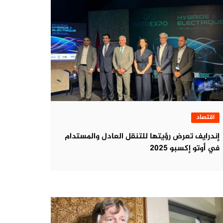
اقتصاد
‏إندرايف تعرض رؤيتها للتنقل العادل والمستدام
في أوتو إكسبو 2025