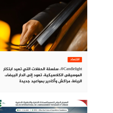
اقتصاد
Candlelight®، سلسلة الحفلات التي تعيد ابتكار
الموسيقى الكلاسيكية، تعود إلى الدار البيضاء،
الرباط، مراكش وأكادير بمواعيد جديدة