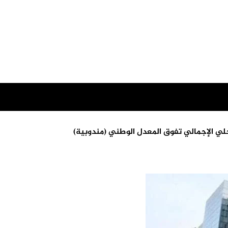
لي الإجمالي تفوق المعدل الوطني (مندوبية)