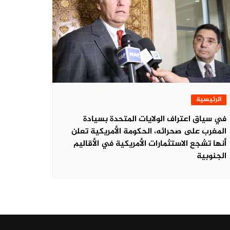
الرئيسية
في سياق اعتراف الولايات المتحدة بسيادة
المغرب على صحرائه، الحكومة الأمريكية تعلن
أنها تشجع الاستثمارات الأمريكية في الأقاليم
الجنوبية