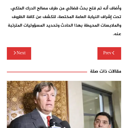
وأضاف أنه تم فتح بحث قضائي من طرف مصالح الدرك الملكي،
تحت إشراف النيابة العامة المختصة، للكشف عن كافة الظروف
والملابسات المحيطة بهذا الحادث وتحديد المسؤوليات المترتبة
عنه.
تصفّح
Next
Prev
المقالات
مقالات ذات صلة