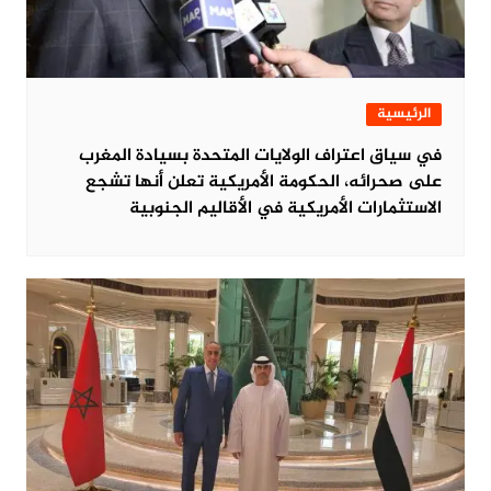
الرئيسية
في سياق اعتراف الولايات المتحدة بسيادة المغرب
على صحرائه، الحكومة الأمريكية تعلن أنها تشجع
الاستثمارات الأمريكية في الأقاليم الجنوبية