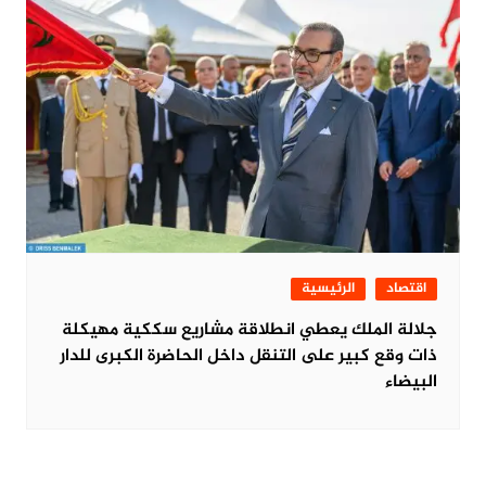
اقتصاد
الرئيسية
جلالة الملك يعطي انطلاقة مشاريع سككية مهيكلة
ذات وقع كبير على التنقل داخل الحاضرة الكبرى للدار
البيضاء