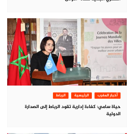
أخبار المغرب
الرئيسية
الرباط
حياة سامي: كفاءة إدارية تقود الرباط إلى الصدارة
الدولية