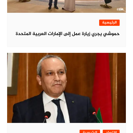
الرئيسية
حموشي يجري زيارة عمل إلى الإمارات العربية المتحدة
اقتصاد
الرئيسية