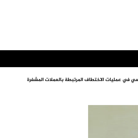
ي في عمليات الاختطاف المرتبطة بالعملات المشفرة