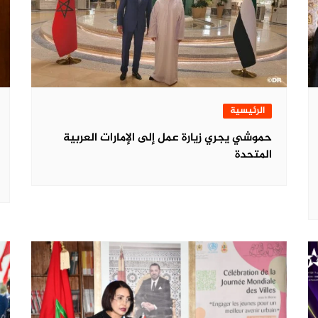
الرئيسية
حموشي يجري زيارة عمل إلى الإمارات العربية
المتحدة