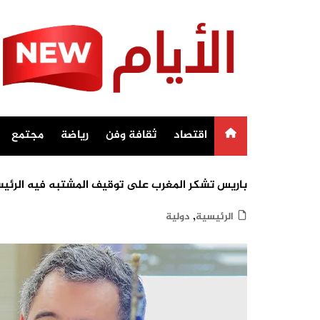
Ski
t
conten
اقتصاد
ثقافة وفن
رياضة
مجتمع
باريس تشكر المغرب على توقيف المشتبه فيه الرئيس
,
الرئيسية
دولية