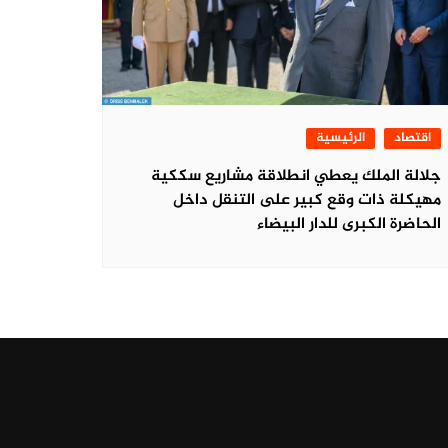
اقتصاد
الرئيسية
جلالة الملك يعطي انطلاقة مشاريع سككية
مهيكلة ذات وقع كبير على التنقل داخل
الحاضرة الكبرى للدار البيضاء