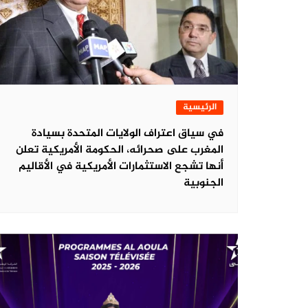
الرئيسية
في سياق اعتراف الولايات المتحدة بسيادة
المغرب على صحرائه، الحكومة الأمريكية تعلن
أنها تشجع الاستثمارات الأمريكية في الأقاليم
الجنوبية