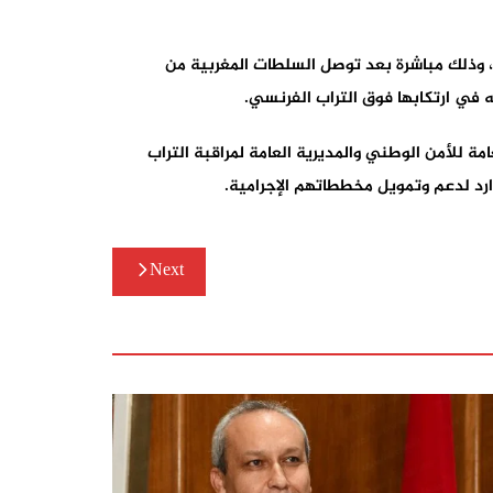
، وذلك مباشرة بعد توصل السلطات المغربية من
ه في ارتكابها فوق التراب الفرنسي.
مة للأمن الوطني والمديرية العامة لمراقبة التراب
ارد لدعم وتمويل مخططاتهم الإجرامية.
Next