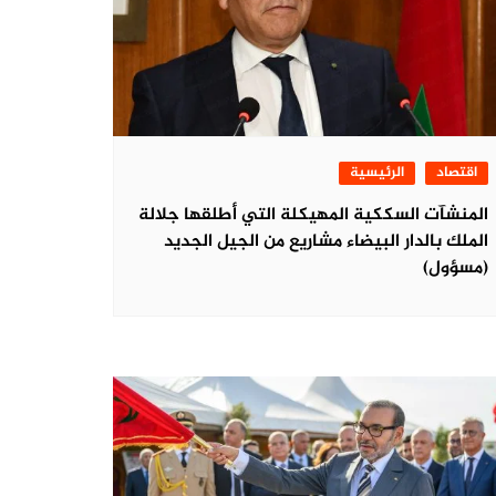
اقتصاد
الرئيسية
المنشآت السككية المهيكلة التي أطلقها جلالة
الملك بالدار البيضاء مشاريع من الجيل الجديد
(مسؤول)