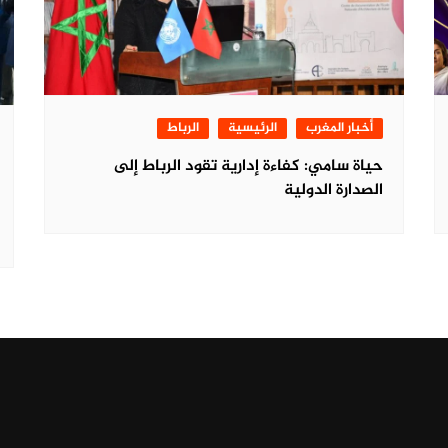
أخبار المغرب
الرئيسية
الرباط
حياة سامي: كفاءة إدارية تقود الرباط إلى
الصدارة الدولية